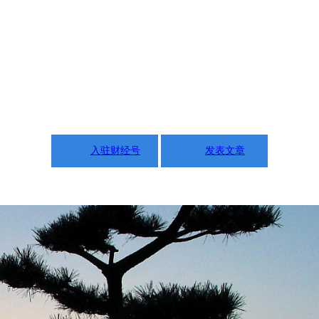
入驻财经号
发表文章