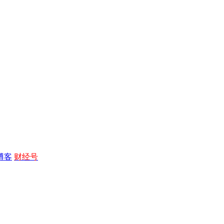
博客
财经号