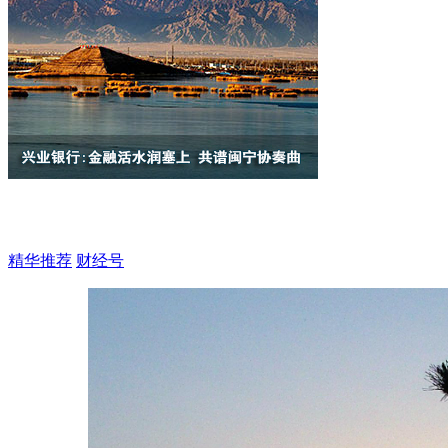
精华推荐
财经号