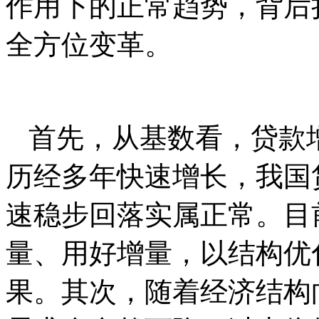
作用下的正常趋势，背后
全方位变革。
首先，从基数看，贷款
历经多年快速增长，我国
速稳步回落实属正常。目
量、用好增量，以结构优
果。其次，随着经济结构