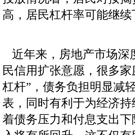
高，居民杠杆率可能继续
近年来，房地产市场深
民信用扩张意愿，很多家庭
杠杆”，债务负担明显减
表，同时有利于为经济持
着债务压力和付息支出下