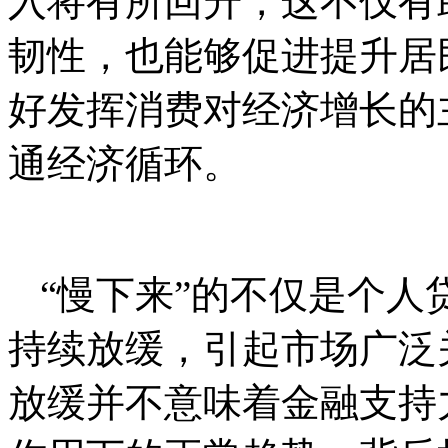
入将有所回升，这不仅有
韧性，也能够促进提升居
好发挥消费对经济增长的
通经济循环。
“慢下来”的不仅是个
持续放缓，引起市场广泛
放缓并不意味着金融支持