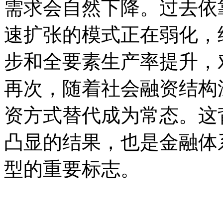
需求会自然下降。过去依
速扩张的模式正在弱化，
步和全要素生产率提升，
再次，随着社会融资结构
资方式替代成为常态。这
凸显的结果，也是金融体
型的重要标志。