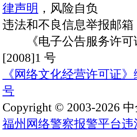
律声明
，风险自负
违法和不良信息举报邮箱
《电子公告服务许可证
[2008]1 号
《网络文化经营许可证》编号：
号
Copyright © 2003-2026 中
福州网络警察报警平台
违