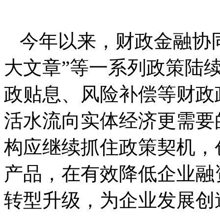
今年以来，财政金融协
大文章”等一系列政策陆
政贴息、风险补偿等财政
活水流向实体经济更需要
构应继续抓住政策契机，
产品，在有效降低企业融
转型升级，为企业发展创