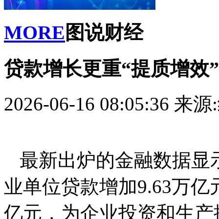
MORE
图说财经
贷款增长更重“提质增效”
2026-06-16 08:05:36
来源
最新出炉的金融数据显示
业单位贷款增加9.63万亿
亿元，为企业投资和生产