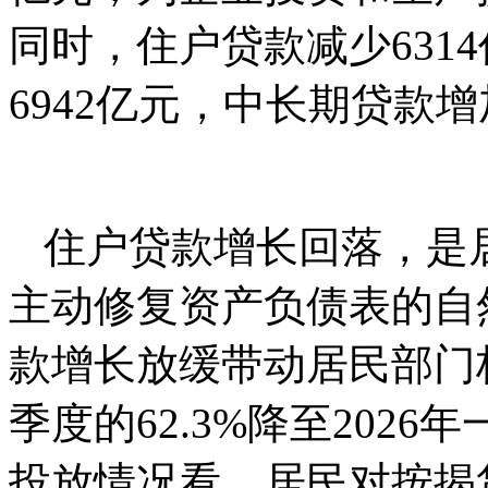
同时，住户贷款减少631
6942亿元，中长期贷款增
住户贷款增长回落，是
主动修复资产负债表的自然
款增长放缓带动居民部门杠
季度的62.3%降至202
投放情况看，居民对按揭