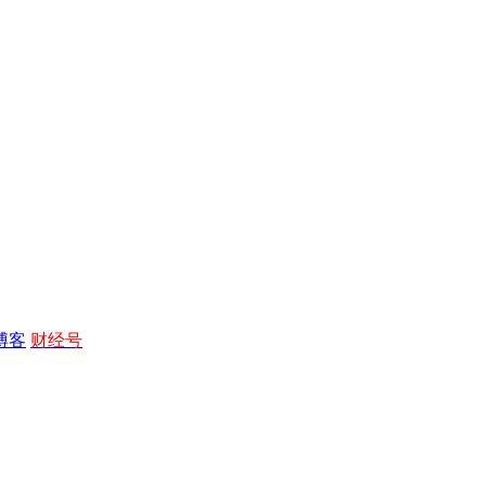
博客
财经号