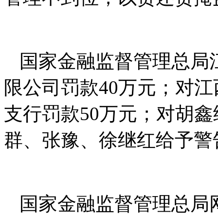
国家金融监督管理总局
限公司罚款40万元；对
支行罚款50万元；对胡
群、张豫、徐继红给予警
国家金融监督管理总局