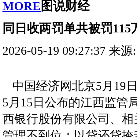
MORE
图说财经
同日收两罚单共被罚115
2026-05-19 09:27:37
来源
中国经济网北京5月19
5月15日公布的江西监
西银行股份有限公司、相
管理不到位；以贷还贷掩