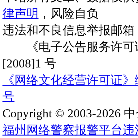
律声明
，风险自负
违法和不良信息举报邮箱
《电子公告服务许可证
[2008]1 号
《网络文化经营许可证》编号：
号
Copyright © 2003-2026 中
福州网络警察报警平台
违