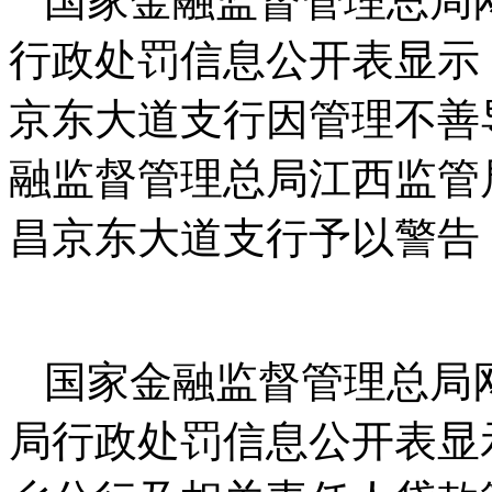
国家金融监督管理总局网
行政处罚信息公开表显示
京东大道支行因管理不善
融监督管理总局江西监管
昌京东大道支行予以警告
国家金融监督管理总局网
局行政处罚信息公开表显