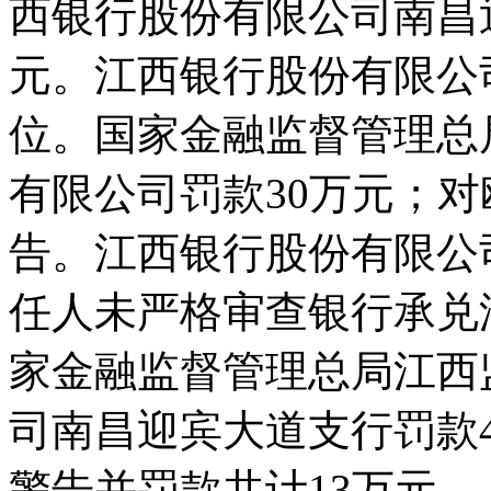
西银行股份有限公司南昌
元。江西银行股份有限公
位。国家金融监督管理总
有限公司罚款30万元；
告。江西银行股份有限公
任人未严格审查银行承兑
家金融监督管理总局江西
司南昌迎宾大道支行罚款
警告并罚款共计13万元。