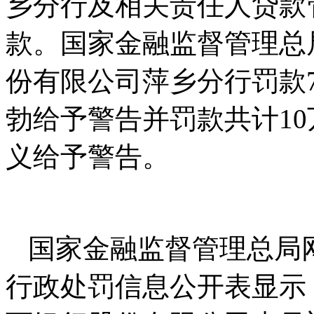
乡分行及相关责任人贷款
款。国家金融监督管理总
份有限公司萍乡分行罚款
勃给予警告并罚款共计1
义给予警告。
国家金融监督管理总局网
行政处罚信息公开表显示