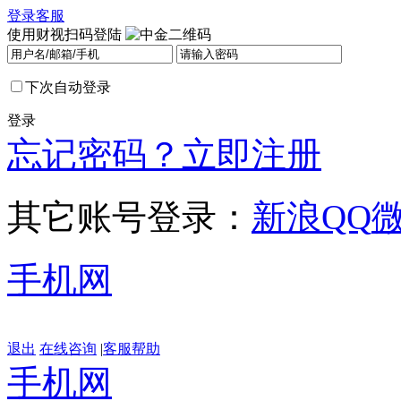
登录
客服
使用财视扫码登陆
下次自动登录
登录
忘记密码？
立即注册
其它账号登录：
新浪
QQ
手机网
退出
在线咨询
|
客服帮助
手机网