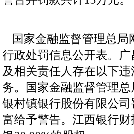
国家金融监督管理总局网
行政处罚信息公开表。广
及相关责任人存在以下违
务。国家金融监督管理总
银村镇银行股份有限公司
富给予警告。江西银行财