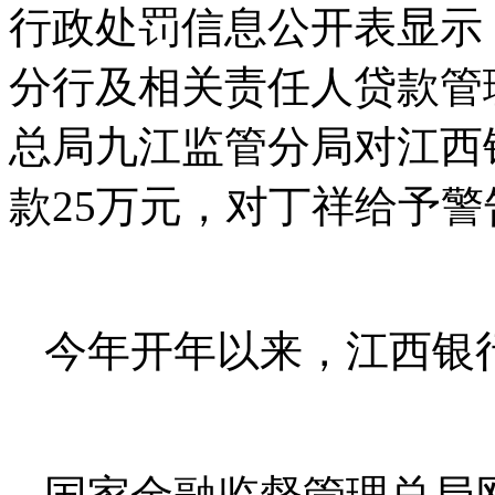
行政处罚信息公开表显示
分行及相关责任人贷款管
总局九江监管分局对江西
款25万元，对丁祥给予警
今年开年以来，江西银