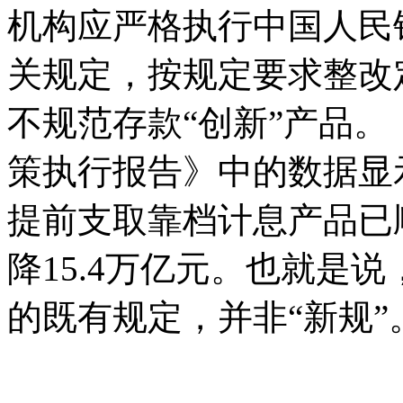
机构应严格执行中国人民
关规定，按规定要求整改
不规范存款“创新”产品。
策执行报告》中的数据显示
提前支取靠档计息产品已
降15.4万亿元。也就是
的既有规定，并非“新规”