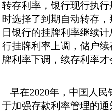
转存利率，银行现行执行
时选择了到期自动转存，
日银行的挂牌利率继续计
行挂牌利率上调，储户续
牌利率下调，续存利率才
早在2020年，中国人
于加强存款利率管理的通