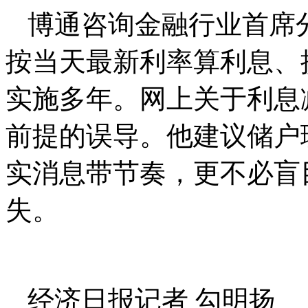
博通咨询金融行业首席
按当天最新利率算利息、
实施多年。网上关于利息
前提的误导。他建议储户
实消息带节奏，更不必盲
失。
经济日报记者 勾明扬