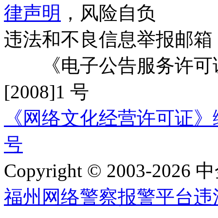
律声明
，风险自负
违法和不良信息举报邮箱
《电子公告服务许可证
[2008]1 号
《网络文化经营许可证》编号：
号
Copyright © 2003-2026 中
福州网络警察报警平台
违