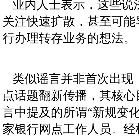
业内人士表示，这些说
关注快速扩散，甚至可能
行办理转存业务的想法。
类似谣言并非首次出现
点话题翻新传播，其核心
言中提及的所谓“新规变
家银行网点工作人员。经