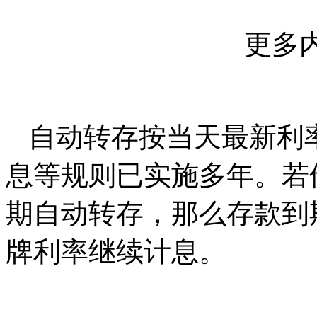
更多
自动转存按当天最新利
息等规则已实施多年。若
期自动转存，那么存款到
牌利率继续计息。