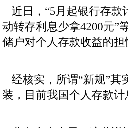
近日，“5月起银行存款计
动转存利息少拿4200元
储户对个人存款收益的担
经核实，所谓“新规”
装，目前我国个人存款计