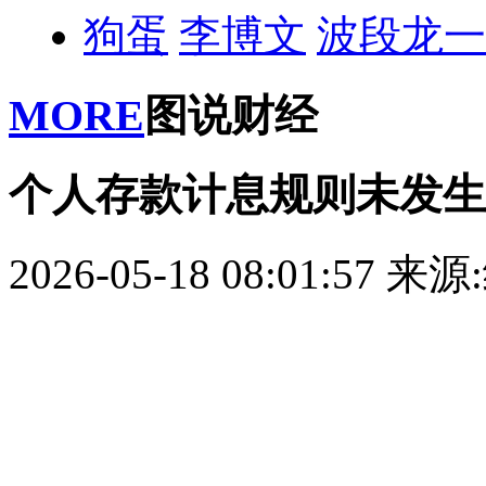
狗蛋
李博文
波段龙一
MORE
图说财经
个人存款计息规则未发生
2026-05-18 08:01:57
来源