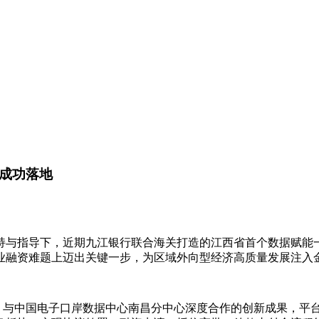
资成功落地
持与指导下，近期九江银行联合海关打造的江西省首个数据赋能一
业融资难题上迈出关键一步，为区域外向型经济高质量发展注入
命，与中国电子口岸数据中心南昌分中心深度合作的创新成果，平