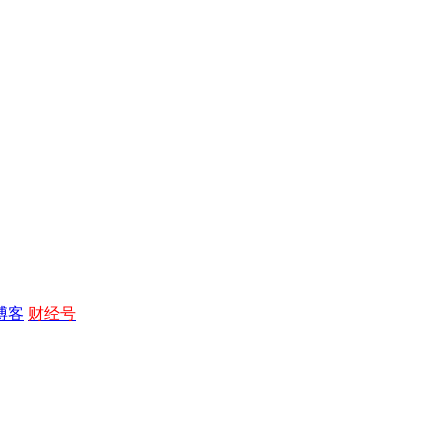
博客
财经号