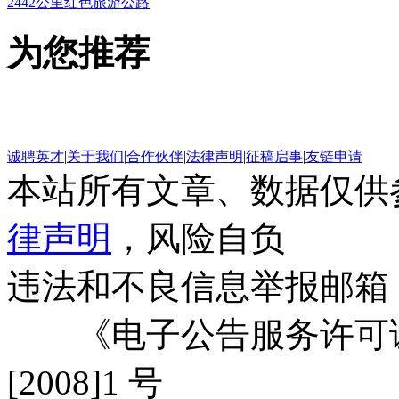
2442公里红色旅游公路
为您推荐
诚聘英才
|
关于我们
|
合作伙伴
|
法律声明
|
征稿启事
|
友链申请
本站所有文章、数据仅供
律声明
，风险自负
违法和不良信息举报邮箱
《电子公告服务许可证
[2008]1 号