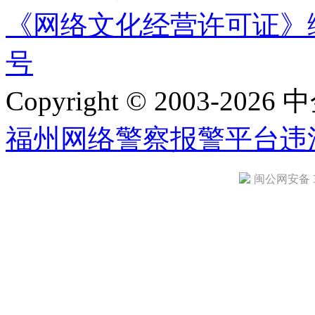
《网络文化经营许可证》编号：
号
Copyright © 2003-2026 中
福州网络警察报警平台
违
闽公网安备 35