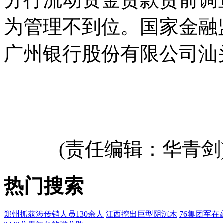
为管理不到位。国家金融
广州银行股份有限公司汕
(责任编辑：华青剑
热门搜索
郑州抓获涉传销人员130余人
江西挖出巨型阴沉木
76集团军在