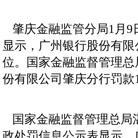
肇庆金融监管分局1月
显示，广州银行股份有限
位。国家金融监督管理总
份有限公司肇庆分行罚款1
国家金融监督管理总局湛
政处罚信息公示表显示，