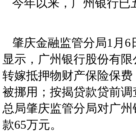
今年以来，广州银行已
肇庆金融监管分局1月
显示，广州银行股份有限
转嫁抵押物财产保险保费
被挪用；按揭贷款贷前调
总局肇庆监管分局对广州
款65万元。