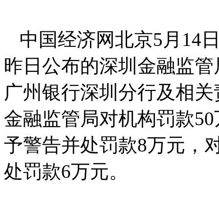
中国经济网北京5月14
昨日公布的深圳金融监管
广州银行深圳分行及相关
金融监管局对机构罚款5
予警告并处罚款8万元，
处罚款6万元。