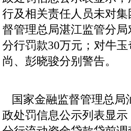
行及相关责任人员未对集
督管理总局湛江监管分局
分行罚款30万元；对牛
尚、彭晓骏分别警告。
国家金融监督管理总局汕
政处罚信息公示列表显示
分行流动资金贷款贷前调