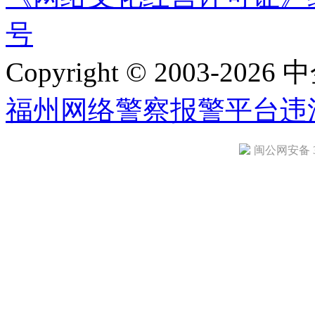
号
Copyright © 2003-2026 中
福州网络警察报警平台
违
闽公网安备 35