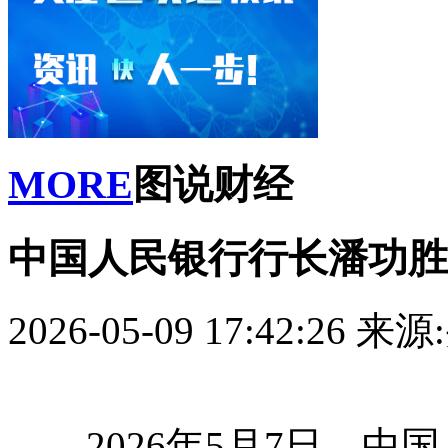
MORE
图说财经
中国人民银行行长潘功胜
2026-05-09 17:42:26
来源
2026年5月7日，中