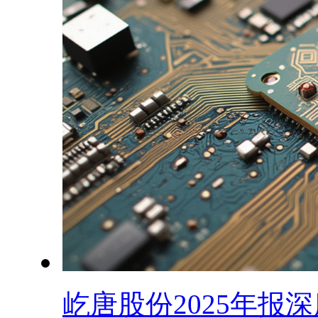
屹唐股份2025年报深度