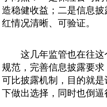
造稳健收益；二是信息披
红情况清晰、可验证。
这几年监管也在往这个
规范，完善信息披露要求
可比披露机制，目的就是
下做出选择，同时也倒逼