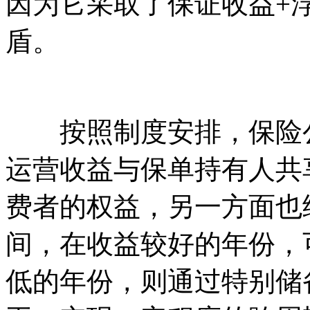
因为它采取了保证收益+
盾。
按照制度安排，保险公
运营收益与保单持有人共
费者的权益，另一方面也
间，在收益较好的年份，
低的年份，则通过特别储