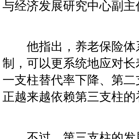
与经济发展研究中心副主
他指出，养老保险体系
制，可以更系统地应对长
一支柱替代率下降、第二
正越来越依赖第三支柱的
不过，第三支柱的发展