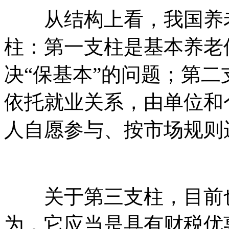
从结构上看，我国养老
柱：第一支柱是基本养老
决“保基本”的问题；第
依托就业关系，由单位和
人自愿参与、按市场规则
关于第三支柱，目前也
为，它应当是具有财税优