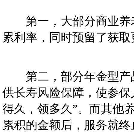
第一，大部分商业养老
累利率，同时预留了获取
第二，部分年金型产品
供长寿风险保障，使参保
得久，领多久”。而其他
累积的金额后，服务就终