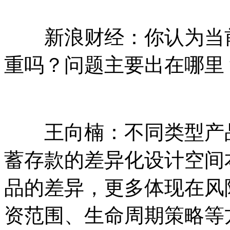
新浪财经：你认为当前
重吗？问题主要出在哪里
王向楠：不同类型产品
蓄存款的差异化设计空间
品的差异，更多体现在风
资范围、生命周期策略等