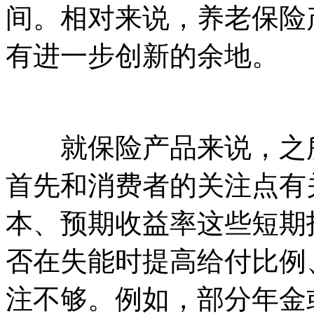
间。相对来说，养老保险
有进一步创新的余地。
就保险产品来说，之所
首先和消费者的关注点有
本、预期收益率这些短期
否在失能时提高给付比例
注不够。例如，部分年金