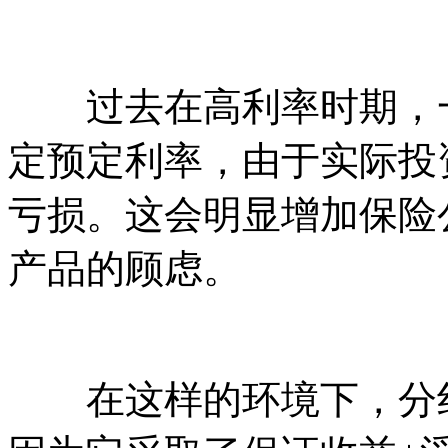
过去在高利率时期，一
定预定利率，由于实际投
亏损。这会明显增加保险
产品的顾虑。
在这样的环境下，分红