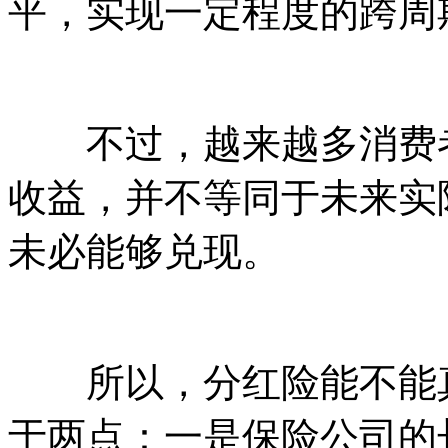
平，实现一定程度的跨周
不过，越来越多消费者
收益，并不等同于未来实
未必能够兑现。
所以，分红险能不能真
于两点：一是保险公司的