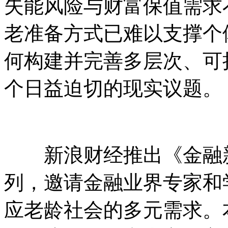
失能风险与财富保值需求
老准备方式已难以支撑个
何构建并完善多层次、可
个日益迫切的现实议题。
新浪财经推出《金融新
列，邀请金融业界专家和
应老龄社会的多元需求。