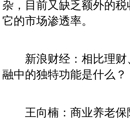
杂，目前又缺乏额外的税
它的市场渗透率。
新浪财经：相比理财、
融中的独特功能是什么？
王向楠：商业养老保险