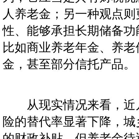
人养老金；另一种观点则
性、能够承担长期储备功
比如商业养老年金、养老
金，甚至部分信托产品。
从现实情况来看，近几
险的替代率显著下降，城
的财政补贴，但养老金待