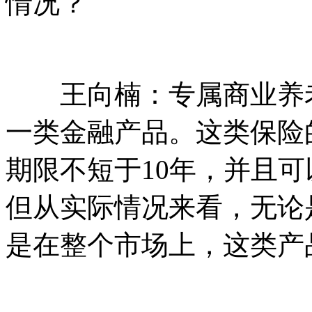
情况？
王向楠：专属商业养老
一类金融产品。这类保险
期限不短于10年，并且
但从实际情况来看，无论
是在整个市场上，这类产