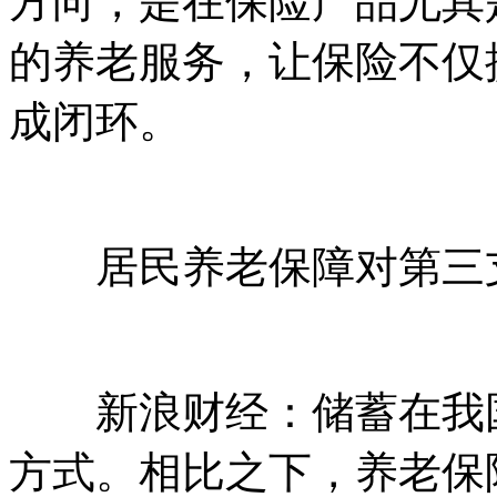
方向，是在保险产品尤其
的养老服务，让保险不仅
成闭环。
居民养老保障对第三支
新浪财经：储蓄在我国
方式。相比之下，养老保