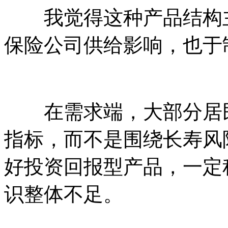
我觉得这种产品结构主
保险公司供给影响，也于
在需求端，大部分居民
指标，而不是围绕长寿风
好投资回报型产品，一定
识整体不足。