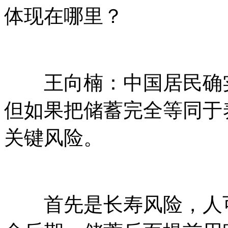
体现在哪里？
王向楠：中国居民确实
但如果把储蓄完全等同于
关键风险。
首先是长寿风险，人可