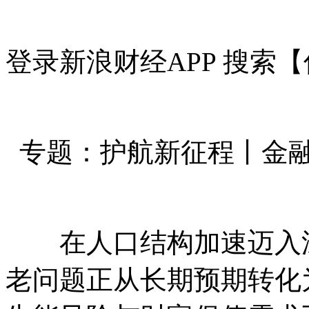
登录新浪财经APP 搜索
专题：护航新征程丨金
在人口结构加速迈入深
老问题正从长期预期转化