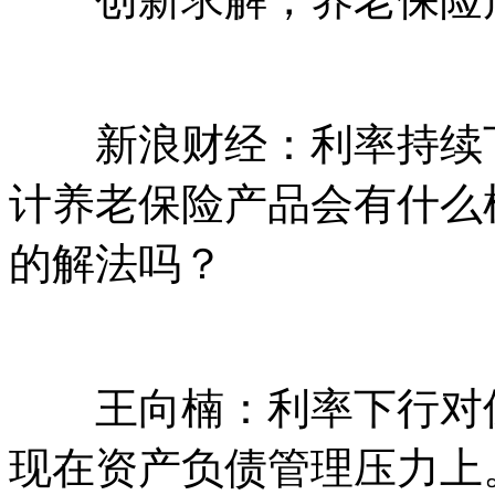
新浪财经：利率持续下
计养老保险产品会有什么
的解法吗？
王向楠：利率下行对保
现在资产负债管理压力上