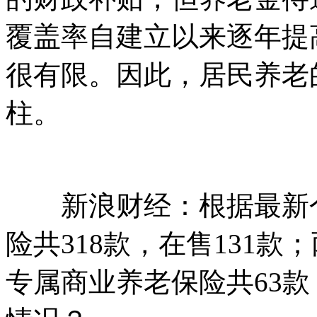
覆盖率自建立以来逐年提
很有限。因此，居民养老
柱。
新浪财经：根据最新个
险共318款，在售131款
专属商业养老保险共63款