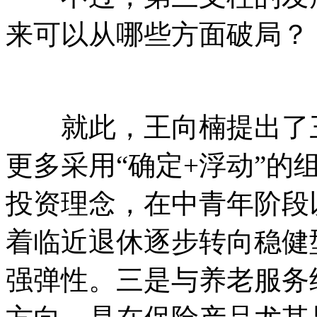
来可以从哪些方面破局？
就此，王向楠提出了三
更多采用“确定+浮动”的
投资理念，在中青年阶段
着临近退休逐步转向稳健
强弹性。三是与养老服务