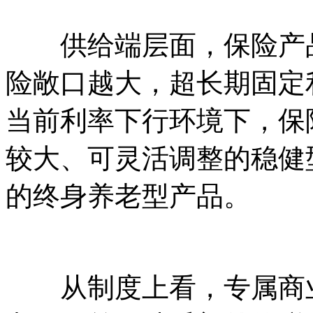
供给端层面，保险产品
险敞口越大，超长期固定
当前利率下行环境下，保
较大、可灵活调整的稳健
的终身养老型产品。
从制度上看，专属商业