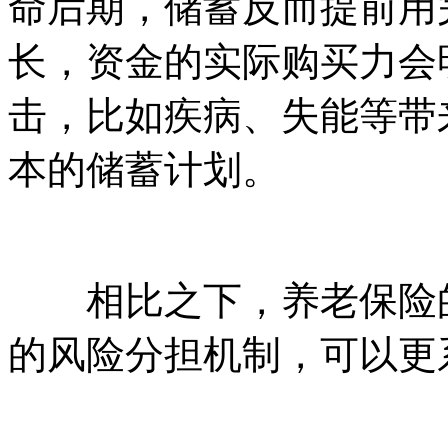
命后期，储蓄反而提前用
长，资金的实际购买力会
击，比如疾病、失能等带
本的储蓄计划。
相比之下，养老保险的
的风险分担机制，可以更