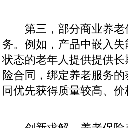
第三，部分商业养老保
务。例如，产品中嵌入失
状态的老年人提供提供长
险合同，绑定养老服务的
同优先获得质量较高、价
创新求解，养老保险