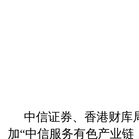
中信证券、香港财库
加“中信服务有色产业链