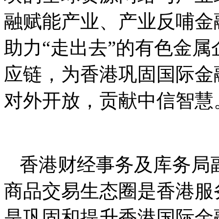
融赋能产业、产业反哺金
助力“走出去”的有色金
应链，为香港巩固国际金
对外开放，贡献中信智慧
香港财经事务及库务局
商品交易生态圈是香港服
是巩固和提升香港国际金