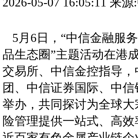
2026-05-07 16:05:11
来源
5月6日，“中信金融服
品生态圈”主题活动在港
交易所、中信金控指导，
团、中信证券国际、中信
举办，共同探讨为全球大
险管理提供一站式、高效
近百家有色金属产业链企