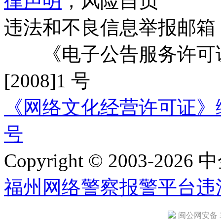
律声明
，风险自负
违法和不良信息举报邮箱
《电子公告服务许可证
[2008]1 号
《网络文化经营许可证》编号：
号
Copyright © 2003-2026 中
福州网络警察报警平台
违
闽公网安备 35