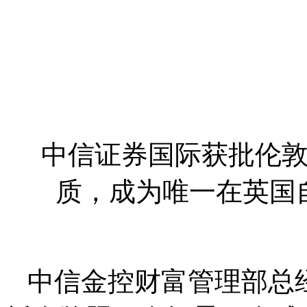
中信证券国际获批伦敦
质，成为唯一在英国
中信金控财富管理部总