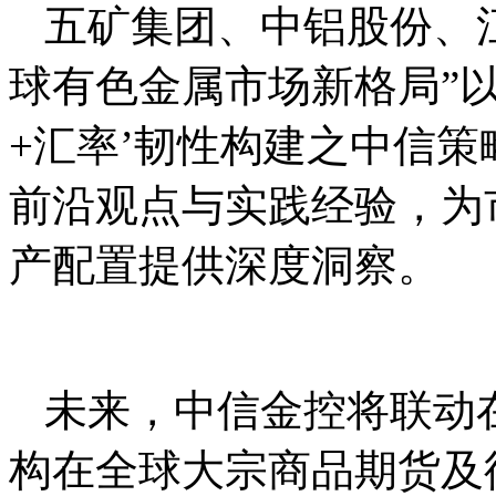
五矿集团、中铝股份、
球有色金属市场新格局”以
+汇率’韧性构建之中信策
前沿观点与实践经验，为
产配置提供深度洞察。
未来，中信金控将联动
构在全球大宗商品期货及