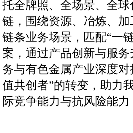
托全牌照、全场景、全球
链，围绕资源、冶炼、加
链条业务场景，匹配“一
案，通过产品创新与服务
务与有色金属产业深度对接
值共创者”的转变，助力
际竞争能力与抗风险能力