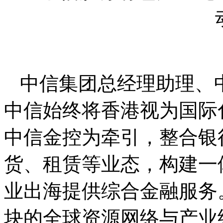
中信集团总经理助理、
中信始终将香港视为国际
中信金控为牵引，整合银
货、租赁等业态，构建一
业出海提供综合金融服务
块的全球资源网络与产业