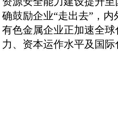
资源安全能力建设提升至
确鼓励企业“走出去”，
有色金属企业正加速全球
力、资本运作水平及国际