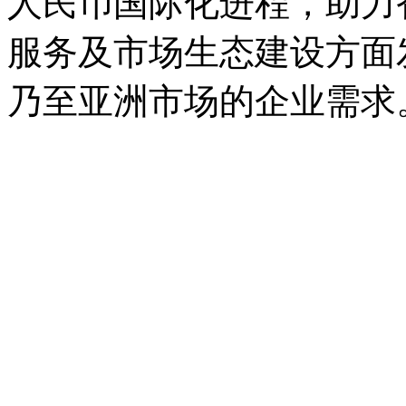
人民币国际化进程，助力
服务及市场生态建设方面
乃至亚洲市场的企业需求