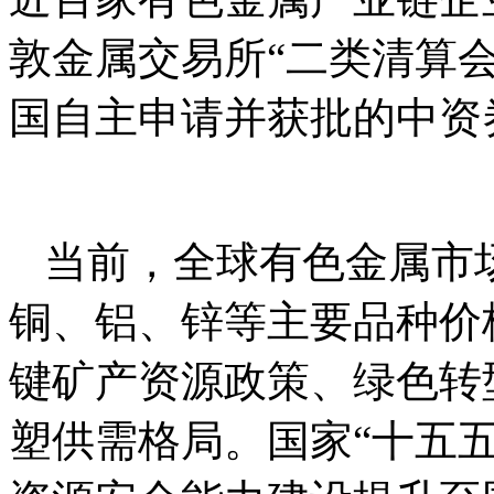
敦金属交易所“二类清算
国自主申请并获批的中资
当前，全球有色金属市
铜、铝、锌等主要品种价
键矿产资源政策、绿色转
塑供需格局。国家“十五