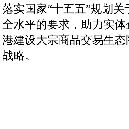
落实国家“十五五”规划
全水平的要求，助力实体
港建设大宗商品交易生态
战略。