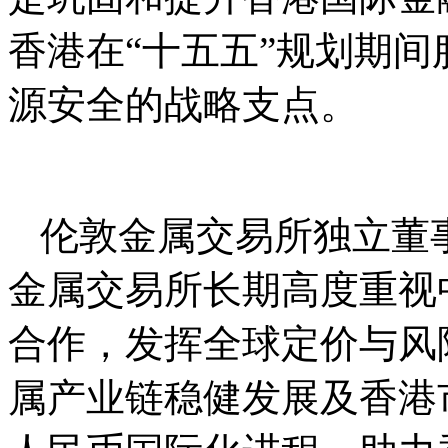
香港在“十五五”规划期
源安全的战略支点。
伦敦金属交易所独立董事Har
金属交易所长期高度重视
合作，发挥全球定价与风
属产业链稳健发展及香港