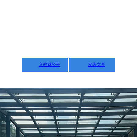
入驻财经号
发表文章