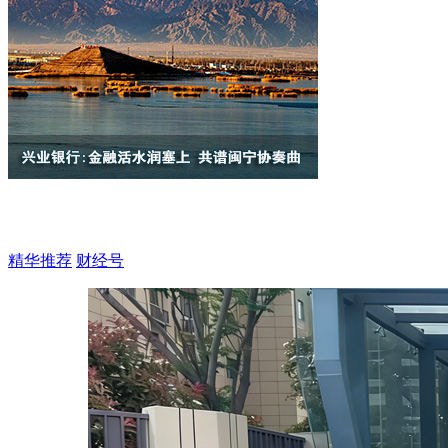
精华推荐
财经号