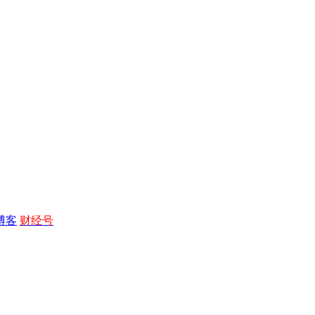
博客
财经号