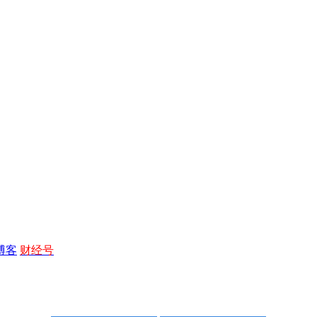
博客
财经号