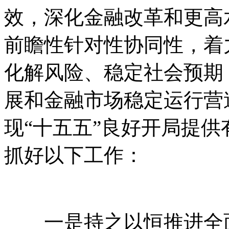
效，深化金融改革和更高
前瞻性针对性协同性，着
化解风险、稳定社会预期
展和金融市场稳定运行营
现“十五五”良好开局提供
抓好以下工作：
一是持之以恒推进全面