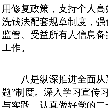
用修复政策，支持个人高
洗钱法配套规章制度，强
监管、受益所有人信息备
工作。
八是纵深推进全面从严
题”制度。深入学习宣传
与实践。认真做好党的二