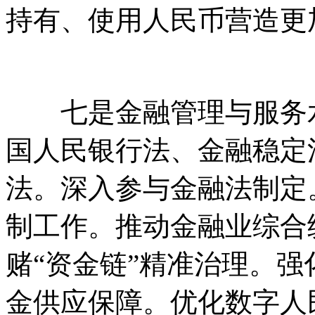
持有、使用人民币营造更
七是金融管理与服务水
国人民银行法、金融稳定
法。深入参与金融法制定
制工作。推动金融业综合
赌“资金链”精准治理。
金供应保障。优化数字人