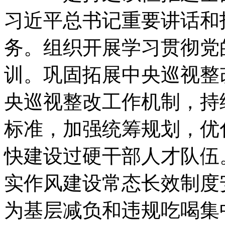
习近平总书记重要讲话和
务。组织开展学习贯彻党
训。巩固拓展中央巡视整
央巡视整改工作机制，持
标准，加强统筹规划，优
快建设过硬干部人才队伍
实作风建设常态长效制度
为基层减负和违规吃喝集