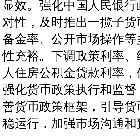
显效。强化中国人民银行
对性，及时推出一揽子货
备金率、公开市场操作等
性充裕。下调政策利率、
人住房公积金贷款利率，
强化货币政策执行和监督
善货币政策框架，引导货
稳运行，加强市场沟通和