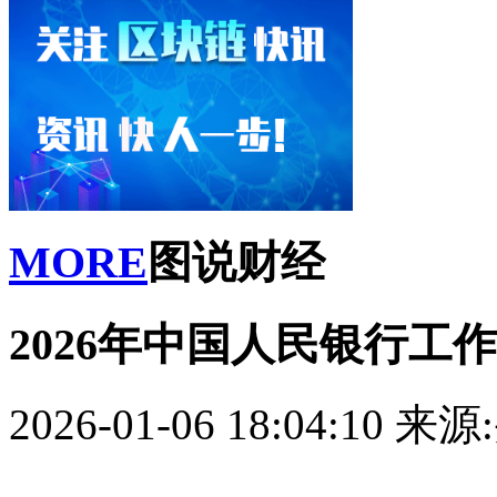
MORE
图说财经
2026年中国人民银行工
2026-01-06 18:04:10
来源