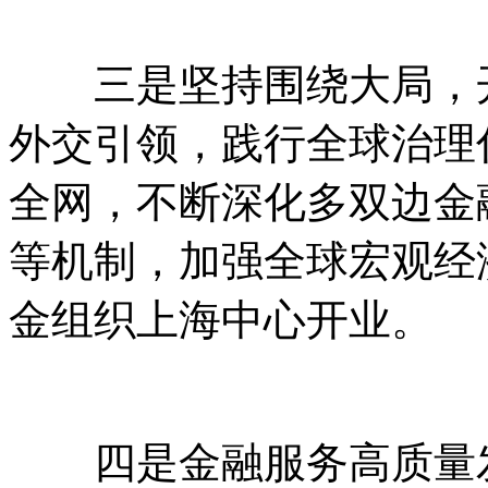
三是坚持围绕大局，开
外交引领，践行全球治理
全网，不断深化多双边金
等机制，加强全球宏观经
金组织上海中心开业。
四是金融服务高质量发