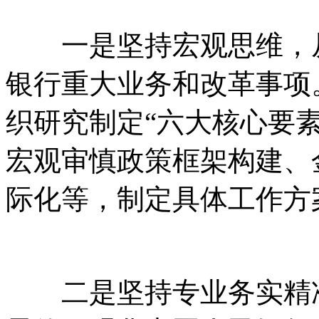
一是坚持宏观思维，从
银行重大业务和改革事项
织研究制定“六大核心要
宏观审慎政策框架构建、
际化等，制定具体工作方
二是坚持专业务实精准