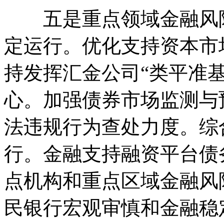
五是重点领域金融风险
定运行。优化支持资本市
持发挥汇金公司“类平准
心。加强债券市场监测与
法违规行为查处力度。综
行。金融支持融资平台债
点机构和重点区域金融风
民银行宏观审慎和金融稳