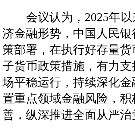
会议认为，2025年以
济金融形势，中国人民银
策部署，在执行好存量货
子货币政策措施，有力支
场平稳运行，持续深化金
置重点领域金融风险，积
善，纵深推进全面从严治