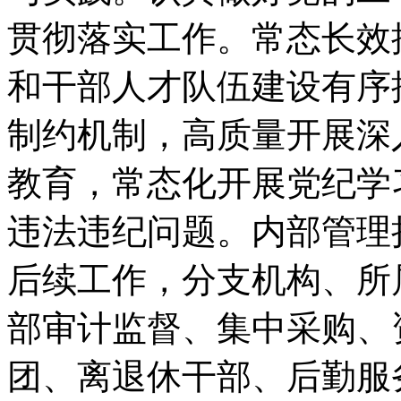
贯彻落实工作。常态长效
和干部人才队伍建设有序
制约机制，高质量开展深
教育，常态化开展党纪学
违法违纪问题。内部管理
后续工作，分支机构、所
部审计监督、集中采购、
团、离退休干部、后勤服