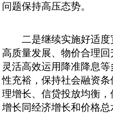
问题保持高压态势。
二是继续实施好适度宽
高质量发展、物价合理回
灵活高效运用降准降息等
性充裕，保持社会融资条
理增长、信贷投放均衡，
增长同经济增长和价格总