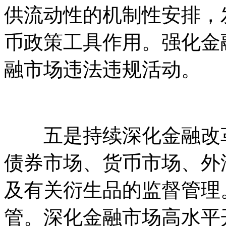
供流动性的机制性安排，
币政策工具作用。强化金
融市场违法违规活动。
五是持续深化金融改革
债券市场、货币市场、外
及有关衍生品的监督管理
管。深化金融市场高水平开