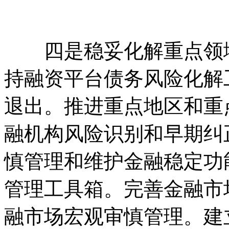
四是稳妥化解重点领域
持融资平台债务风险化解
退出。推进重点地区和重
融机构风险识别和早期纠
慎管理和维护金融稳定功
管理工具箱。完善金融市
融市场宏观审慎管理。建