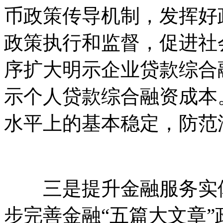
币政策传导机制，发挥好
政策执行和监督，促进社
序扩大明示企业贷款综合
示个人贷款综合融资成本
水平上的基本稳定，防范
三是提升金融服务实体
步完善金融“五篇大文章