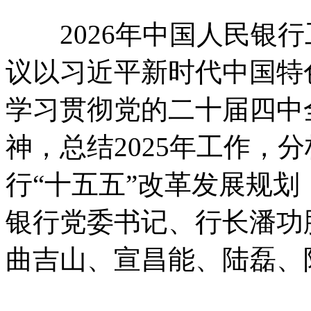
2026年中国人民银行工
议以习近平新时代中国特
学习贯彻党的二十届四中
神，总结2025年工作，
行“十五五”改革发展规划
银行党委书记、行长潘功
曲吉山、宣昌能、陆磊、