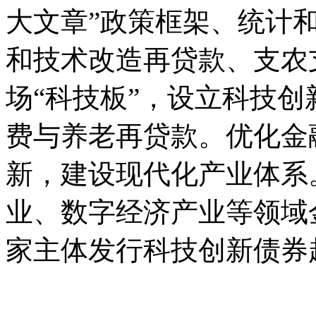
大文章”政策框架、统计
和技术改造再贷款、支农
场“科技板”，设立科技
费与养老再贷款。优化金
新，建设现代化产业体系
业、数字经济产业等领域
家主体发行科技创新债券超