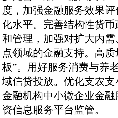
度，加强金融服务效果评
化水平。完善结构性货币
和管理，加强对扩大内需
点领域的金融支持。高质
板”。用好服务消费与养
域信贷投放。优化支农支
金融机构中小微企业金融
资信息服务平台监管。