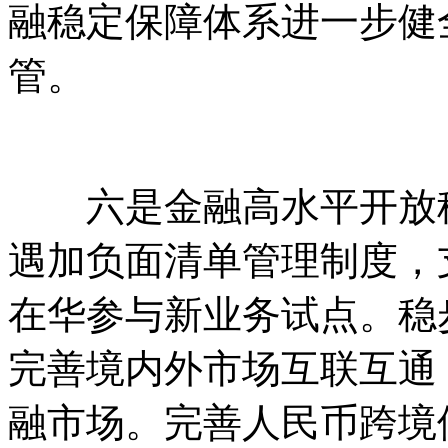
融稳定保障体系进一步健
管。
六是金融高水平开放稳
遇加负面清单管理制度，
在华参与新业务试点。稳
完善境内外市场互联互通
融市场。完善人民币跨境