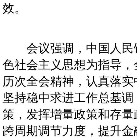
效。
会议强调，中国人民银
色社会主义思想为指导，
历次全会精神，认真落实
坚持稳中求进工作总基调
策，发挥增量政策和存量
跨周期调节力度，提升金