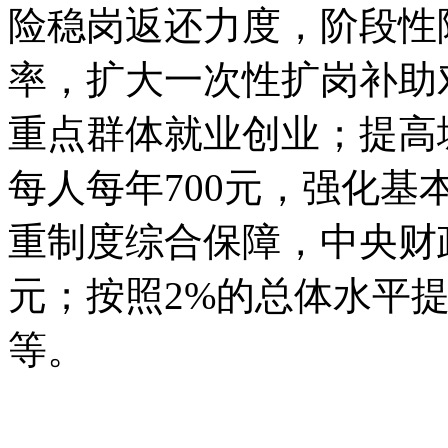
险稳岗返还力度，阶段性
率，扩大一次性扩岗补助
重点群体就业创业；提高
每人每年700元，强化
重制度综合保障，中央财政
元；按照2%的总体水平
等。