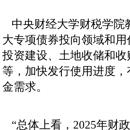
中央财经大学财税学院
大专项债券投向领域和用
投资建设、土地收储和收
等，加快发行使用进度，
金需求。
“总体上看，2025年