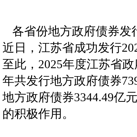
各省份地方政府债券发
近日，江苏省成功发行20
至此，2025年度江苏省
年共发行地方政府债券73
地方政府债券3344.4
的积极作用。