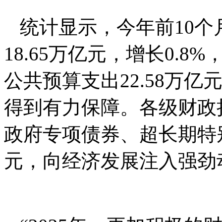
统计显示，今年前10
18.65万亿元，增长0.
公共预算支出22.58万
得到有力保障。各级财政
政府专项债券、超长期特别
元，向经济发展注入强劲