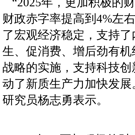
“2025年，更加积极
财政赤字率提高到4%左
了宏观经济稳定，支持了
生、促消费、增后劲有机
战略的实施，支持科技创
动了新质生产力加快发展
研究员杨志勇表示。