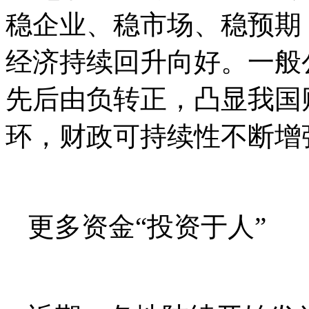
稳企业、稳市场、稳预期
经济持续回升向好。一般
先后由负转正，凸显我国
环，财政可持续性不断增
更多资金“投资于人”