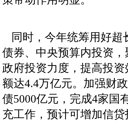
同时，今年统筹用好超
债券、中央预算内投资，
政府投资力度，提高投资
额达4.4万亿元。加强财
债5000亿元，完成4家
充工作，预计可增加信贷