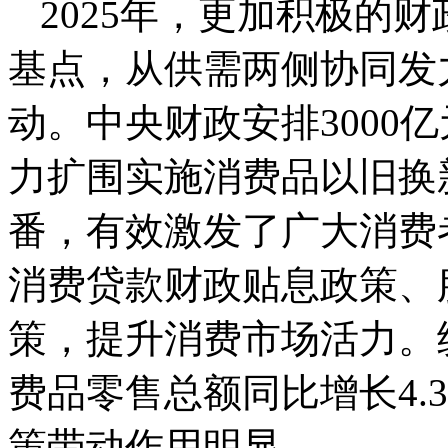
2025年，更加积极的
基点，从供需两侧协同发
动。中央财政安排3000
力扩围实施消费品以旧换新
番，有效激发了广大消费
消费贷款财政贴息政策、
策，提升消费市场活力。
费品零售总额同比增长4.3
策带动作用明显。