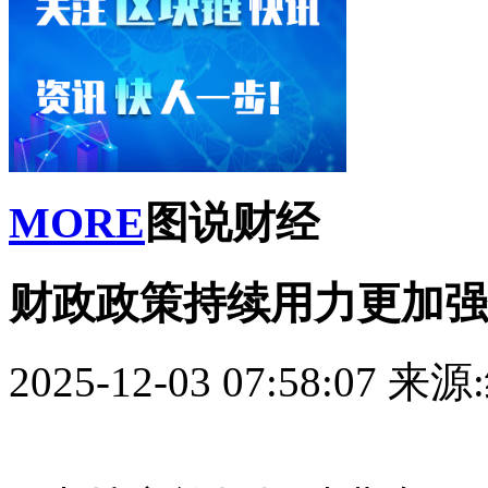
MORE
图说财经
财政政策持续用力更加强
2025-12-03 07:58:07
来源