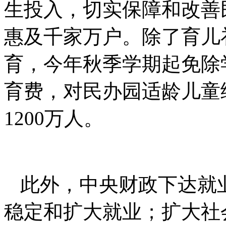
生投入，切实保障和改善
惠及千家万户。除了育儿
育，今年秋季学期起免除
育费，对民办园适龄儿童
1200万人。
此外，中央财政下达就业
稳定和扩大就业；扩大社