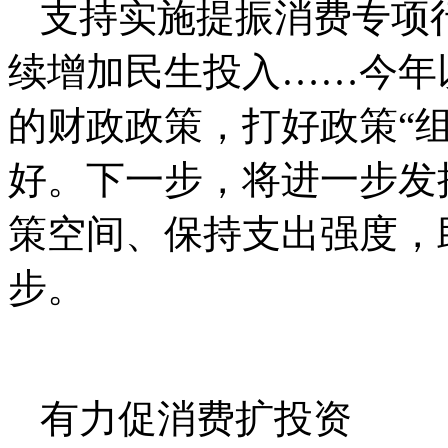
支持实施提振消费专项
续增加民生投入……今年
的财政政策，打好政策“
好。下一步，将进一步发
策空间、保持支出强度，
步。
有力促消费扩投资