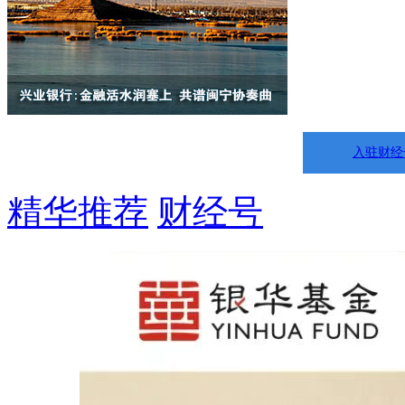
入驻财经
精华推荐
财经号