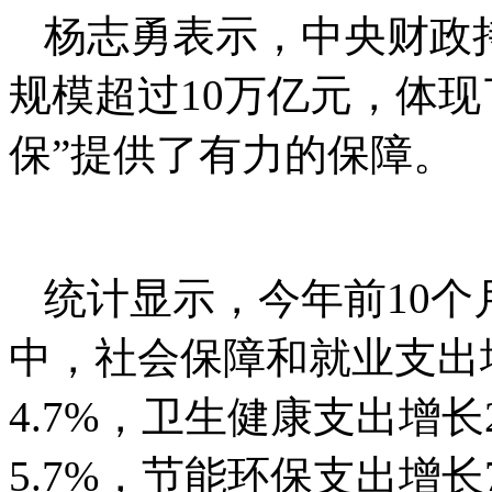
杨志勇表示，中央财政
规模超过10万亿元，体
保”提供了有力的保障。
统计显示，今年前10
中，社会保障和就业支出增
4.7%，卫生健康支出增长
5.7%，节能环保支出增