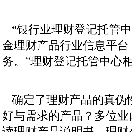
“银行业理财登记托管
金理财产品行业信息平台
务。”理财登记托管中心
确定了理财产品的真伪
好与需求的产品？多位业
读理财产品说明书，理财