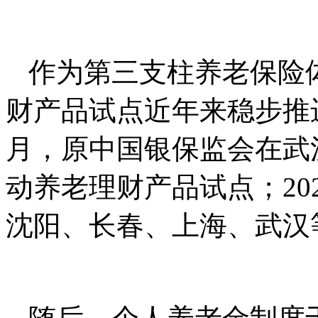
作为第三支柱养老保险
财产品试点近年来稳步推进
月，原中国银保监会在武
动养老理财产品试点；20
沈阳、长春、上海、武汉