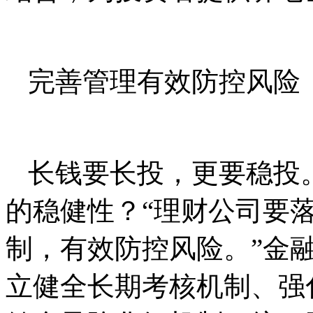
完善管理有效防控风险
长钱要长投，更要稳投
的稳健性？“理财公司要
制，有效防控风险。”金
立健全长期考核机制、强