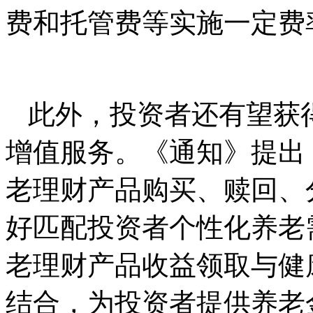
费和托管费等实施一定费
此外，投资者还有望获
增值服务。《通知》提出
老理财产品购买、赎回、
好匹配投资者个性化养老
老理财产品收益领取与健
结合，为投资者提供养老