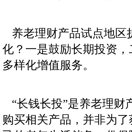
养老理财产品试点地区
化？一是鼓励长期投资，
多样化增值服务。
“长钱长投”是养老理
购买相关产品，并非为了