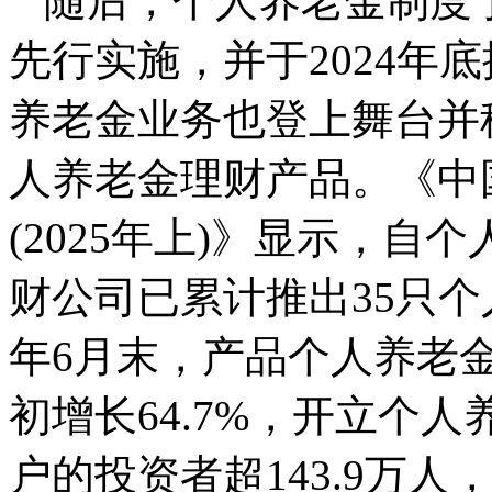
随后，个人养老金制度于
先行实施，并于2024年
养老金业务也登上舞台并
人养老金理财产品。《中
(2025年上)》显示，自
财公司已累计推出35只个
年6月末，产品个人养老金
初增长64.7%，开立个
户的投资者超143.9万人，