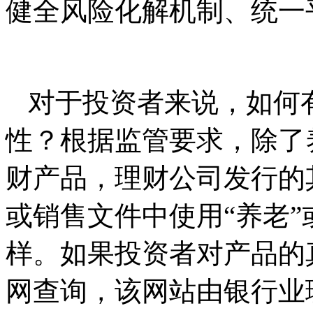
健全风险化解机制、统一
对于投资者来说，如何
性？根据监管要求，除了
财产品，理财公司发行的
或销售文件中使用“养老
样。如果投资者对产品的
网查询，该网站由银行业