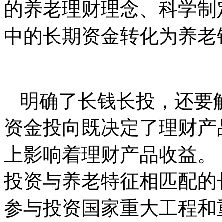
的养老理财理念、科学制
中的长期资金转化为养老
明确了长钱长投，还要
资金投向既决定了理财产
上影响着理财产品收益。
投资与养老特征相匹配的
参与投资国家重大工程和