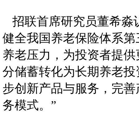
招联首席研究员董希淼
健全我国养老保险体系第
养老压力，为投资者提供
分储蓄转化为长期养老投
步创新产品与服务，完善
务模式。”