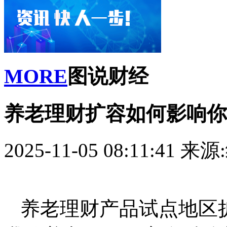
MORE
图说财经
养老理财扩容如何影响你
2025-11-05 08:11:41
来源
养老理财产品试点地区