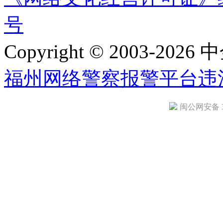
号
Copyright © 2003-2026 中
福州网络警察报警平台
违
闽公网安备 35