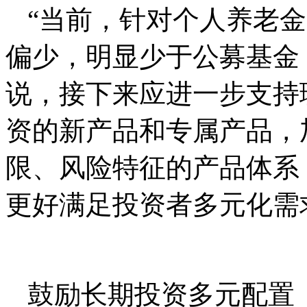
“当前，针对个人养老
偏少，明显少于公募基金
说，接下来应进一步支持
资的新产品和专属产品，
限、风险特征的产品体系
更好满足投资者多元化需
鼓励长期投资多元配置