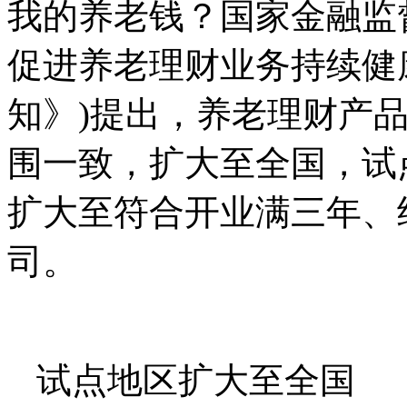
我的养老钱？国家金融监
促进养老理财业务持续健
知》)提出，养老理财产
围一致，扩大至全国，试
扩大至符合开业满三年、
司。
试点地区扩大至全国