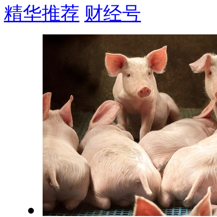
精华推荐
财经号