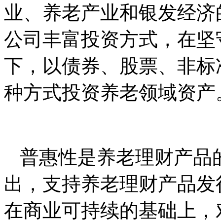
业、养老产业和银发经济
公司丰富投资方式，在坚
下，以债券、股票、非标
种方式投资养老领域资产
普惠性是养老理财产品
出，支持养老理财产品发
在商业可持续的基础上，