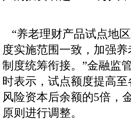
“养老理财产品试点地
度实施范围一致，加强养
制度统筹衔接。”金融监
时表示，试点额度提高至
风险资本后余额的5倍，
原则进行调整。