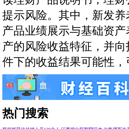
提示风险。其中，新发养
产品业绩展示与基础资产
产的风险收益特征，并向
件下的收益结果可能性，
热门搜索