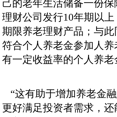
己的老年生活储备一份保
理财公司发行10年期以
期限养老理财产品；与此
符合个人养老金参加人养
有一定收益率的个人养老
“这有助于增加养老金
更好满足投资者需求，还