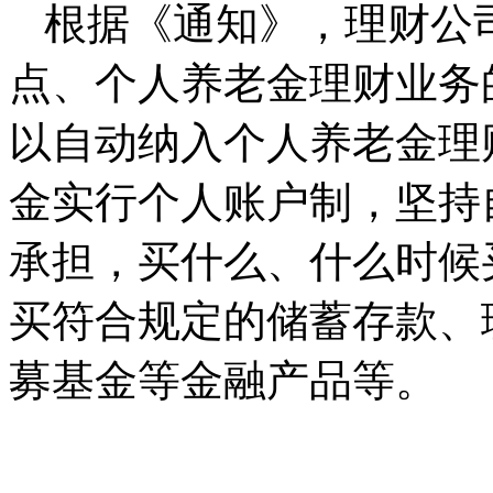
根据《通知》，理财公
点、个人养老金理财业务
以自动纳入个人养老金理
金实行个人账户制，坚持
承担，买什么、什么时候
买符合规定的储蓄存款、
募基金等金融产品等。