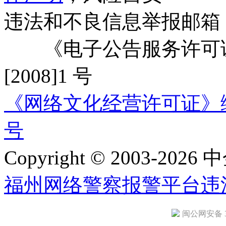
违法和不良信息举报邮箱
《电子公告服务许可证
[2008]1 号
《网络文化经营许可证》编号：
号
Copyright © 2003-2026 中
福州网络警察报警平台
违
闽公网安备 35