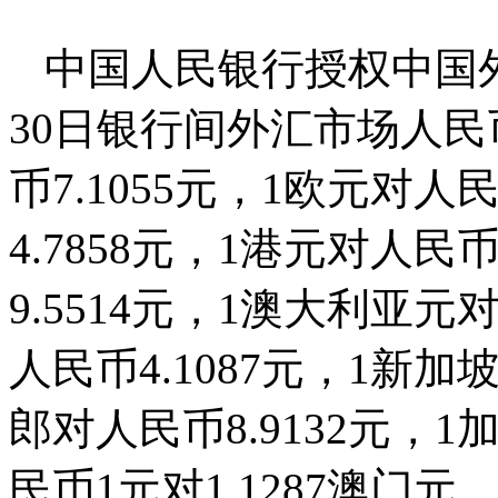
中国人民银行授权中国外
30日银行间外汇市场人
币7.1055元，1欧元对人民
4.7858元，1港元对人民币
9.5514元，1澳大利亚元
人民币4.1087元，1新加
郎对人民币8.9132元，1
民币1元对1.1287澳门元