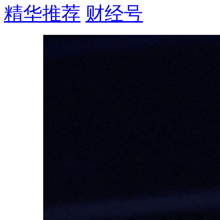
精华推荐
财经号