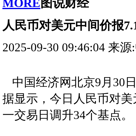
MORE
图说财经
人民币对美元中间价报7.1
2025-09-30 09:46:04
来源
中国经济网北京9月30
据显示，今日人民币对美元
一交易日调升34个基点。