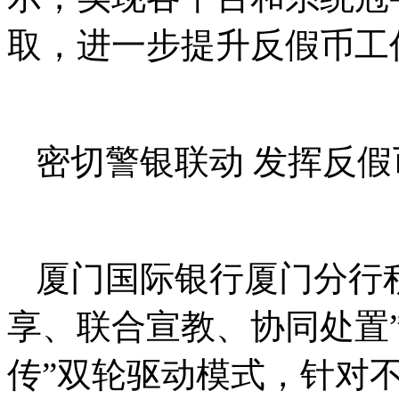
取，进一步提升反假币工
密切警银联动 发挥反假
厦门国际银行厦门分行
享、联合宣教、协同处置”
传”双轮驱动模式，针对