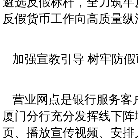
遴选反假标杆，全力筑牢
反假货币工作向高质量纵
加强宣教引导 树牢防假
营业网点是银行服务客
厦门分行充分发挥线下阵
页、播放宣传视频、安排