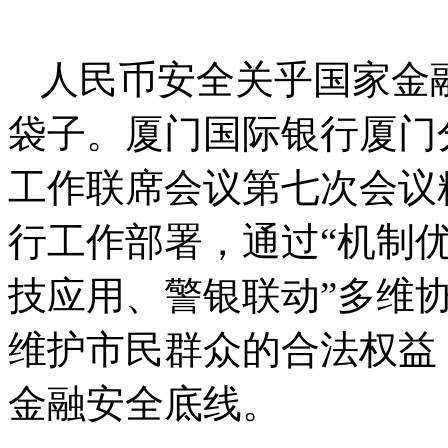
人民币安全关乎国家金
袋子。厦门国际银行厦门
工作联席会议第七次会议
行工作部署，通过“机制
技应用、警银联动”多维
维护市民群众的合法权益
金融安全底线。