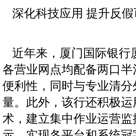
深化科技应用 提升反假
近年来，厦门国际银行
各营业网点均配备两口半
便利性，同时与专业清分
量。此外，该行还积极运
术，建立集中作业运营监
示，实现各平台和系统冠