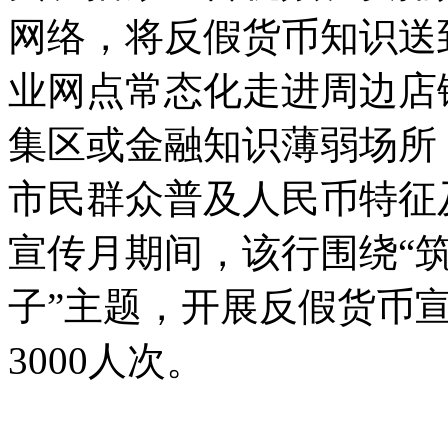
网络，将反假货币知识送
业网点常态化走进周边店
集区或金融知识薄弱场所
市民群众普及人民币特征
宣传月期间，该行围绕“
子”主题，开展反假货币宣
3000人次。