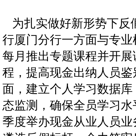
为扎实做好新形势下反
行厦门分行一方面与专业
每月推出专题课程并开展
程，提高现金出纳人员鉴
面，建立个人学习数据库
态监测，确保全员学习水
季度举办现金从业人员业