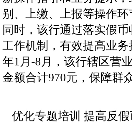
别、上缴、上报等操作环
同时，该行通过落实假币
工作机制，有效提高业务操
年1月-8月，该行辖区营
金额合计970元，保障群
优化专题培训 提高反假