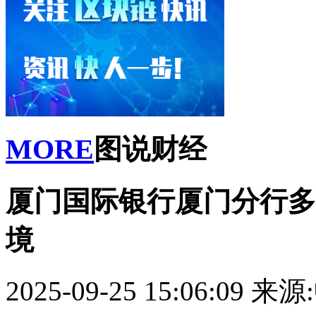
MORE
图说财经
厦门国际银行厦门分行多
境
2025-09-25 15:06:09
来源