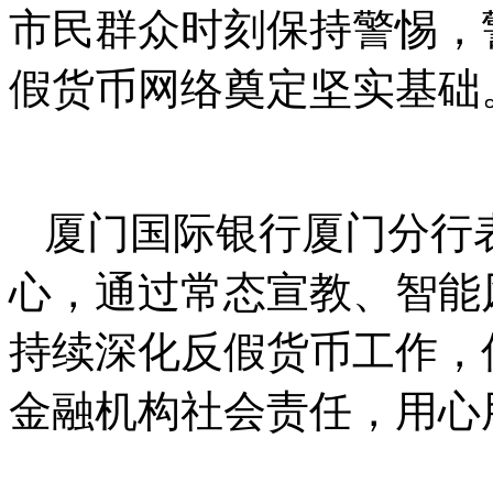
市民群众时刻保持警惕，
假货币网络奠定坚实基础
厦门国际银行厦门分行
心，通过常态宣教、智能
持续深化反假货币工作，
金融机构社会责任，用心