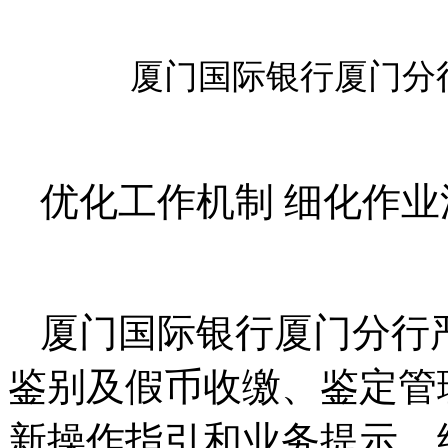
厦门国际银行厦门分
优化工作机制 细化作业
厦门国际银行厦门分行
鉴别及假币收缴、鉴定管
新操作指引和业务提示，