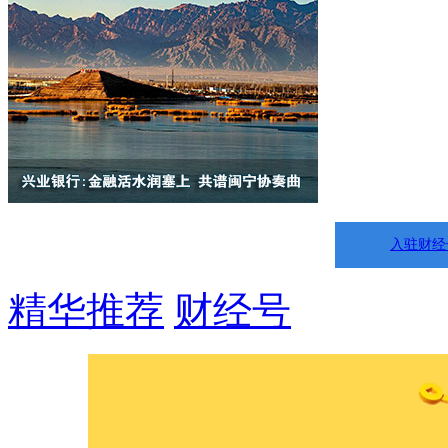
入驻财经
精华推荐
财经号