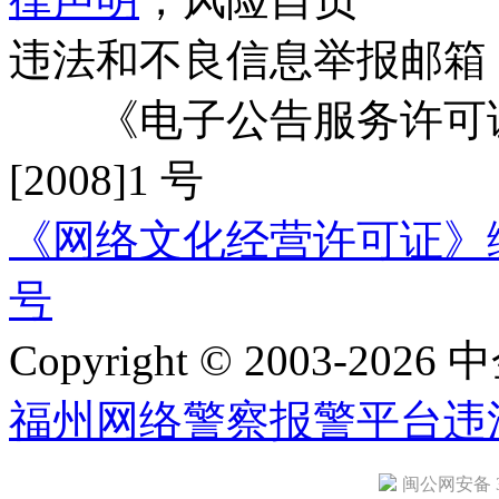
违法和不良信息举报邮箱
《电子公告服务许可证
[2008]1 号
《网络文化经营许可证》编号：
号
Copyright © 2003-2026 中
福州网络警察报警平台
违
闽公网安备 35