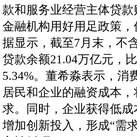
款和服务业经营主体贷款
金融机构用好用足政策，
据显示，截至7月末，不
贷款余额21.04万亿元，
5.34%。董希淼表示，
居民和企业的融资成本，
求。同时，企业获得低成
增加创新投入，形成“需