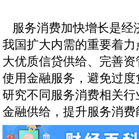
服务消费加快增长是经
我国扩大内需的重要着力
大优质信贷供给、完善资
使用金融服务，避免过度
研究不同服务消费相关行
金融供给，提升服务消费