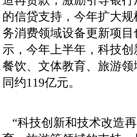
的信贷支持，今年扩大规模
务消费领域设备更新项目
示，今年上半年，科技创
餐饮、文体教育、旅游领
同约119亿元。
“科技创新和技术改造