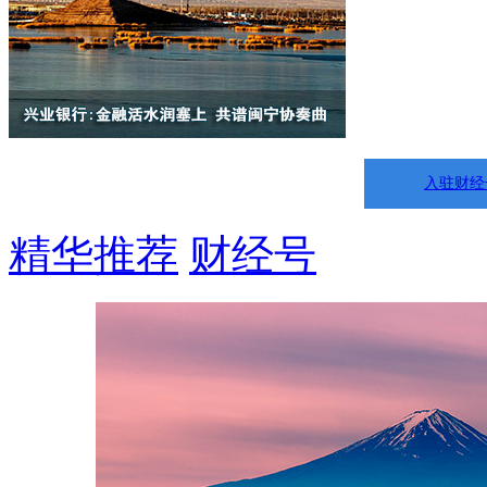
入驻财经
精华推荐
财经号