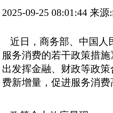
2025-09-25 08:01:44
来源
近日，商务部、中国人
服务消费的若干政策措施
出发挥金融、财政等政策
费新增量，促进服务消费