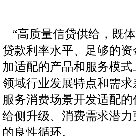
“高质量信贷供给，既
贷款利率水平、足够的资
加适配的产品和服务模式
领域行业发展特点和需求
服务消费场景开发适配的
给侧升级、消费需求潜力
的良性循环。