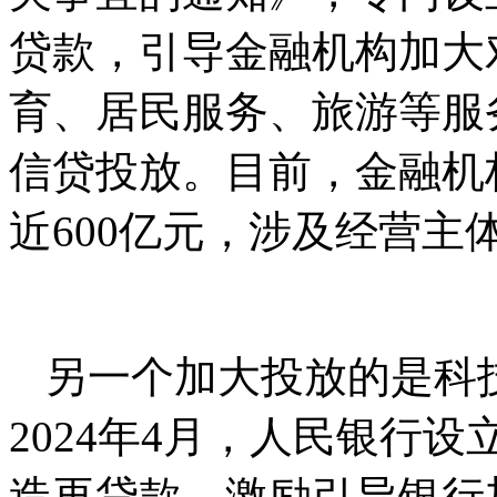
贷款，引导金融机构加大
育、居民服务、旅游等服
信贷投放。目前，金融机
近600亿元，涉及经营主体
另一个加大投放的是科
2024年4月，人民银行设
造再贷款，激励引导银行