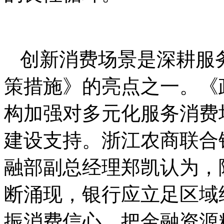
创新消费场景是深耕服
策措施》的亮点之一。《
构加强对多元化服务消费
建设支持。浙江农商联合
融部副总经理郑凯认为，
断涌现，银行应立足区域
振消费信心，把金融资源