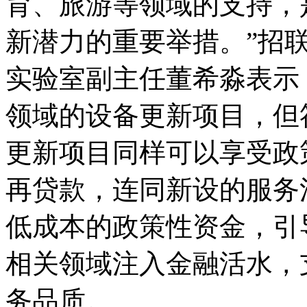
育、旅游等领域的支持，
新潜力的重要举措。”招
实验室副主任董希淼表示
领域的设备更新项目，但
更新项目同样可以享受政
再贷款，连同新设的服务
低成本的政策性资金，引
相关领域注入金融活水，
务品质。