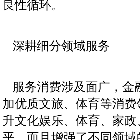
良性循环。
深耕细分领域服务
服务消费涉及面广，金
加优质文旅、体育等消费
升文化娱乐、体育、家政
平，而且增强了不同领域