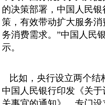
的决策部署，中国人民银
策，有效带动扩大服务消
务消费需求。”中国人民
示。
比如，央行设立两个结
中国人民银行印发《关于
关事宜的通知》，专门设立