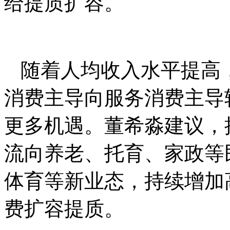
给提质扩容。
随着人均收入水平提高
消费主导向服务消费主导
更多机遇。董希淼建议，
流向养老、托育、家政等
体育等新业态，持续增加
费扩容提质。