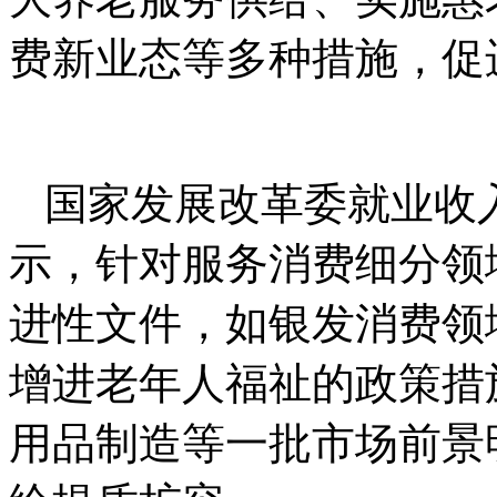
费新业态等多种措施，促
国家发展改革委就业收
示，针对服务消费细分领
进性文件，如银发消费领
增进老年人福祉的政策措
用品制造等一批市场前景