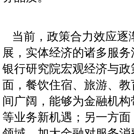
当前，政策合力效应逐
展，实体经济的诸多服务
银行研究院宏观经济与政
面，餐饮住宿、旅游、教
间广阔，能够为金融机构
等业务新机遇；另一方面
领域，加大金融对服务消