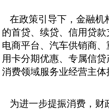
在政策引导下，金融机
的首贷、续贷、信用贷款
电商平台、汽车供销商、
用卡分期优惠、专属信贷
消费领域服务业经营主体
为进一步提振消费，财