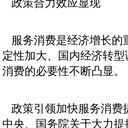
政策合力效应显现
服务消费是经济增长的
定性加大、国内经济转型
消费的必要性不断凸显。
政策引领加快服务消费
中央、国务院关于大力提