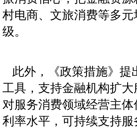
村电商、文旅消费等多元
级。
此外，《政策措施》提
工具，支持金融机构扩大
对服务消费领域经营主体
利率水平，可持续支持服