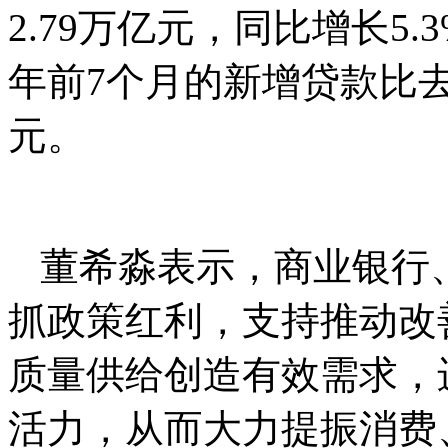
2.79万亿元，同比增长5.
年前7个月的新增贷款比去
元。
董希淼表示，商业银行
抓政策红利，支持推动改
质量供给创造有效需求，
活力，从而大力提振消费