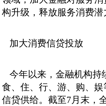
构升级，释放服务消费潜
加大消费信贷投放
今年以来，金融机构持
食、住、行、游、购、娱
信贷供给。截至7月末，