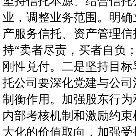
坚持信托本源。结合信托
业，调整业务范围。明确
产服务信托、资产管理信
持“卖者尽责，买者自负
刚性兑付。二是坚持目标
托公司要深化党建与公司
制衡作用。加强股东行为
内部考核机制和激励约束
大化的价值取向，加强受