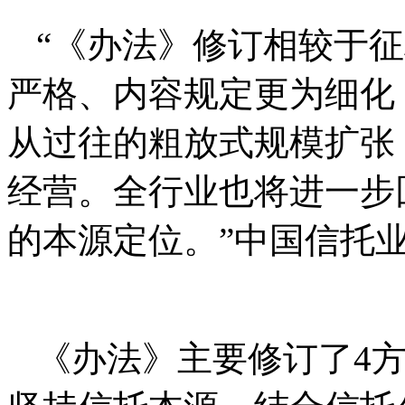
“《办法》修订相较于
严格、内容规定更为细化
从过往的粗放式规模扩张
经营。全行业也将进一步
的本源定位。”中国信托
《办法》主要修订了4