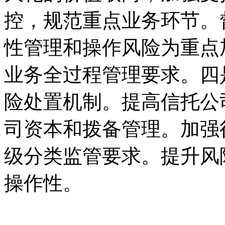
控，规范重点业务环节。
性管理和操作风险为重点
业务全过程管理要求。四
险处置机制。提高信托公
司资本和拨备管理。加强
级分类监管要求。提升风
操作性。