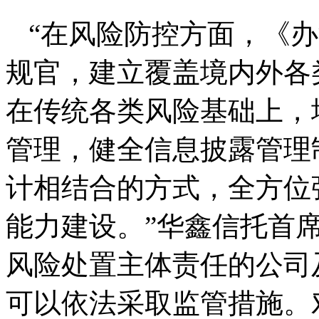
“在风险防控方面，《
规官，建立覆盖境内外各
在传统各类风险基础上，
管理，健全信息披露管理
计相结合的方式，全方位
能力建设。”华鑫信托首
风险处置主体责任的公司
可以依法采取监管措施。