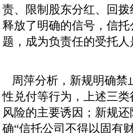
责、限制股东分红、回拨
释放了明确的信号，信托
题，成为负责任的受托人
周萍分析，新规明确禁
性兑付等行为，上述三类
风险的主要诱因；新规还
确“信托公司不得以固有