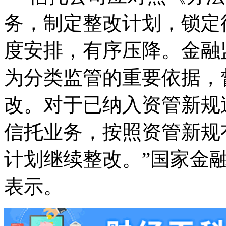
务，制定整改计划，锁定
度安排，有序压降。金融
为分类监管的重要依据，
改。对于已纳入资管新规
信托业务，按照资管新规
计划继续整改。”国家金
表示。