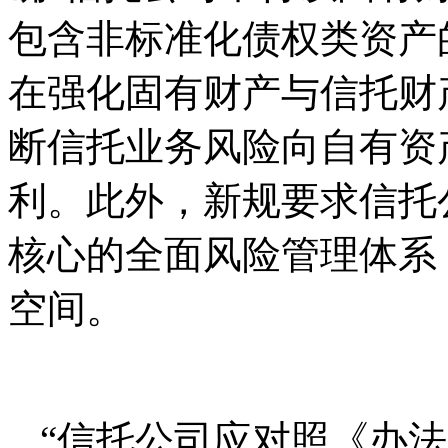
包含非标准化债权类资产
在强化固有财产与信托财
断信托业务风险向自有资
利。此外，新规要求信托
核心的全面风险管理体系
空间。
“信托公司应对照《办