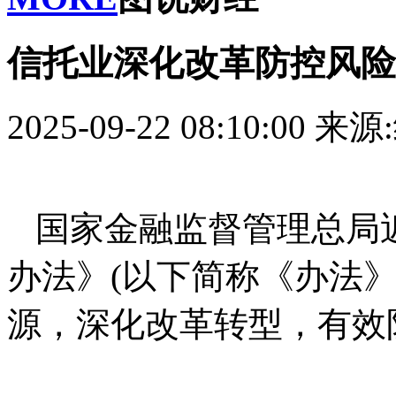
信托业深化改革防控风险
2025-09-22 08:10:00
来源
国家金融监督管理总局
办法》(以下简称《办法
源，深化改革转型，有效