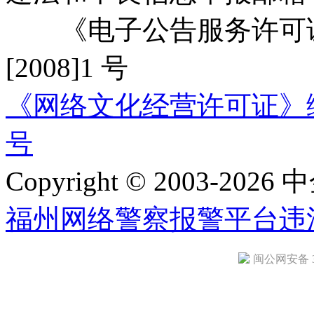
《电子公告服务许可证
[2008]1 号
《网络文化经营许可证》编号：
号
Copyright © 2003-2026 中
福州网络警察报警平台
违
闽公网安备 35