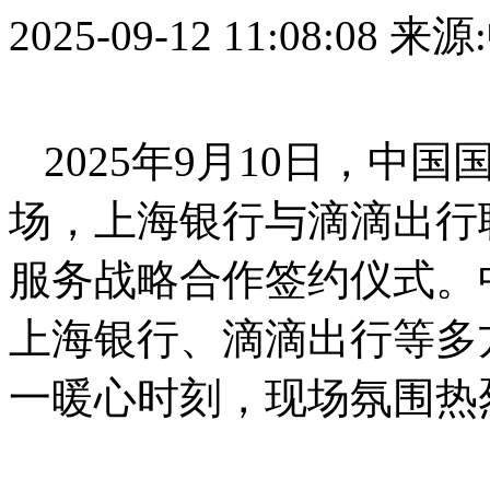
2025-09-12 11:08:08
来源
2025年9月10日，中
场，上海银行与滴滴出行
服务战略合作签约仪式。
上海银行、滴滴出行等多
一暖心时刻，现场氛围热