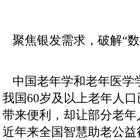
聚焦银发需求，破解“数
中国老年学和老年医学
我国60岁及以上老年人口
带来便利，却让部分老年
近年来全国智慧助老公益