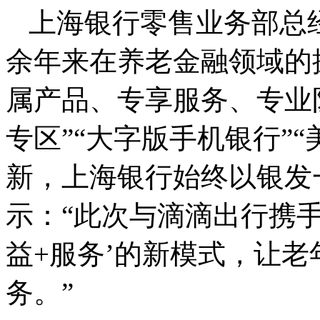
上海银行零售业务部总
余年来在养老金融领域的
属产品、专享服务、专业队
专区”“大字版手机银行”
新，上海银行始终以银发
示：“此次与滴滴出行携手
益+服务’的新模式，让
务。”