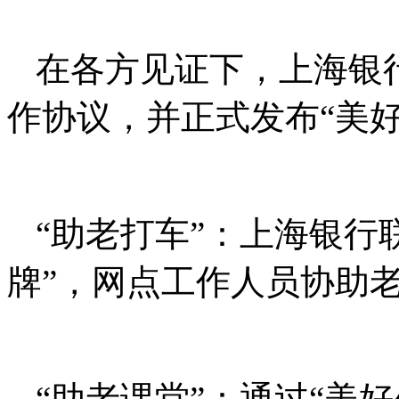
在各方见证下，上海银
作协议，并正式发布“美
“助老打车”：上海银行
牌”，网点工作人员协助
“助老课堂”：通过“美