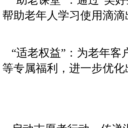
帮助老年人学习使用滴滴
“适老权益”：为老年
等专属福利，进一步优化