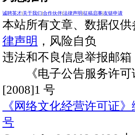
诚聘英才
|
关于我们
|
合作伙伴
|
法律声明
|
征稿启事
|
友链申请
本站所有文章、数据仅供
律声明
，风险自负
违法和不良信息举报邮箱
《电子公告服务许可证
[2008]1 号
《网络文化经营许可证》编号：
号