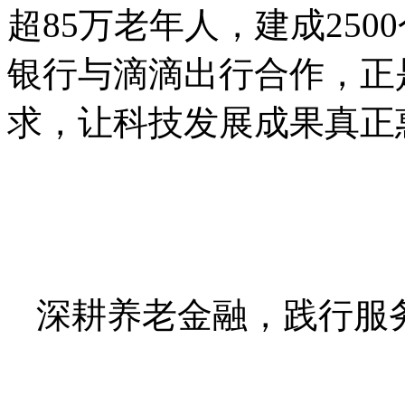
超85万老年人，建成25
银行与滴滴出行合作，正
求，让科技发展成果真正
深耕养老金融，践行服