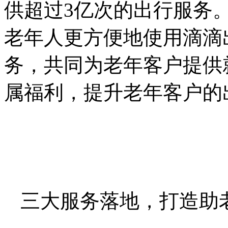
供超过3亿次的出行服务
老年人更方便地使用滴滴
务，共同为老年客户提供
属福利，提升老年客户的
三大服务落地，打造助