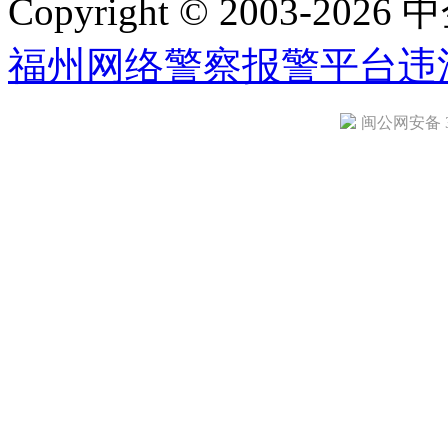
Copyright © 2003-2026 中
福州网络警察报警平台
违
闽公网安备 35