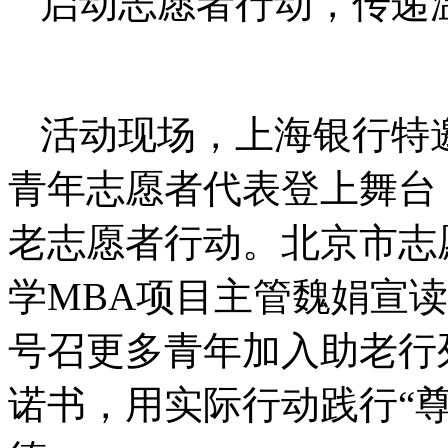
启动志愿者行动，传递
活动现场，上海银行特
青年志愿者代表登上舞台
老志愿者行动。北京市志
学MBA项目主管魏娟宣
号召更多青年加入助老行
诺书，用实际行动践行“