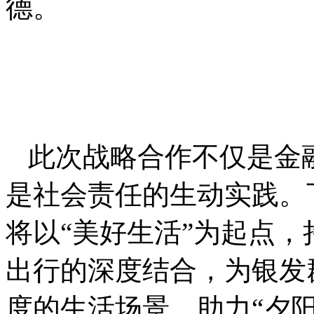
德。
此次战略合作不仅是金
是社会责任的生动实践。
将以“美好生活”为起点
出行的深度结合，为银发
度的生活场景，助力“夕