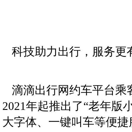
科技助力出行，服务更
滴滴出行网约车平台乘
2021年起推出了“老年
大字体、一键叫车等便捷