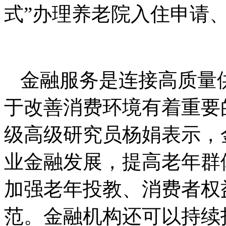
式”办理养老院入住申请
金融服务是连接高质量
于改善消费环境有着重要
级高级研究员杨娟表示，
业金融发展，提高老年群
加强老年投教、消费者权
范。金融机构还可以持续