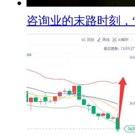
咨询业的末路时刻，“.