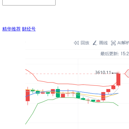
精华推荐
财经号