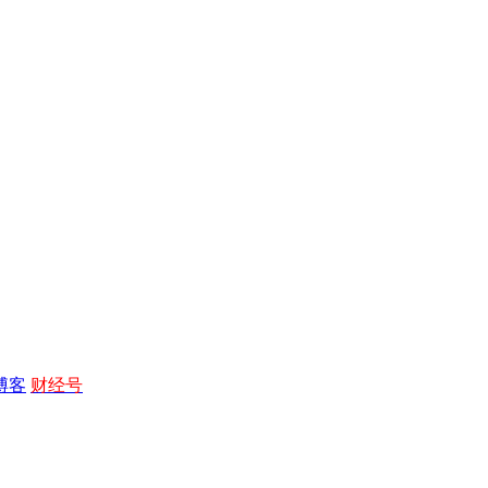
博客
财经号