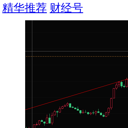
精华推荐
财经号