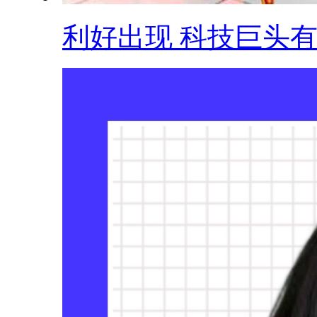
利好出现 科技巨头有.