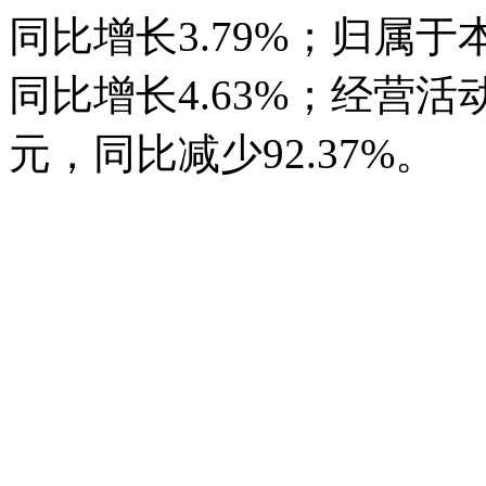
同比增长3.79%；归属于
同比增长4.63%；经营活
元，同比减少92.37%。