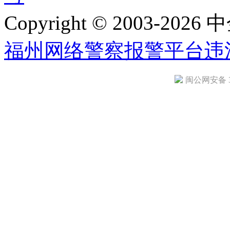
Copyright © 2003-2026 中
福州网络警察报警平台
违
闽公网安备 35