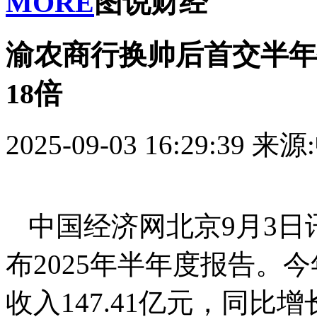
MORE
图说财经
渝农商行换帅后首交半年
18倍
2025-09-03 16:29:39
来源
中国经济网北京9月3日讯 
布2025年半年度报告。
收入147.41亿元，同比增长