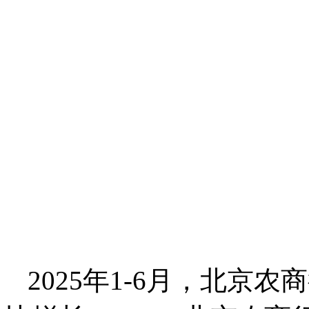
2025年1-6月，北京农