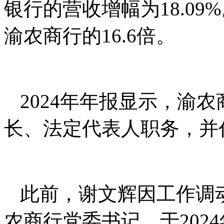
银行的营收增幅为18.0
渝农商行的16.6倍。
2024年年报显示，渝
长、法定代表人职务，并
此前，谢文辉因工作调动
农商行党委书记，于202