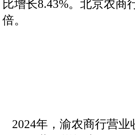
比增长8.43%。北京农
倍。
2024年，渝农商行营业