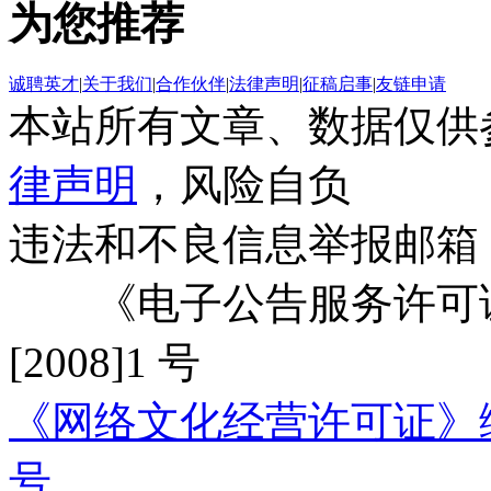
为您推荐
诚聘英才
|
关于我们
|
合作伙伴
|
法律声明
|
征稿启事
|
友链申请
本站所有文章、数据仅供
律声明
，风险自负
违法和不良信息举报邮箱
《电子公告服务许可证
[2008]1 号
《网络文化经营许可证》编号：
号