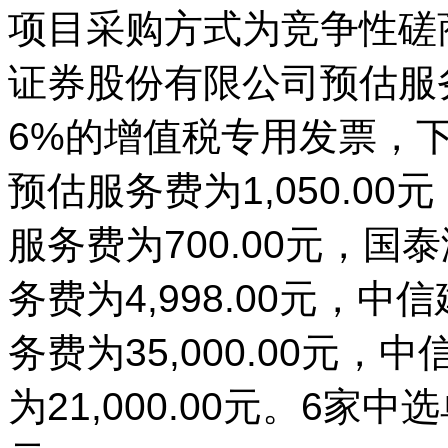
项目采购方式为竞争性磋
证券股份有限公司预估服务
6%的增值税专用发票，
预估服务费为1,050.0
服务费为700.00元，
务费为4,998.00元，
务费为35,000.00元
为21,000.00元。6家