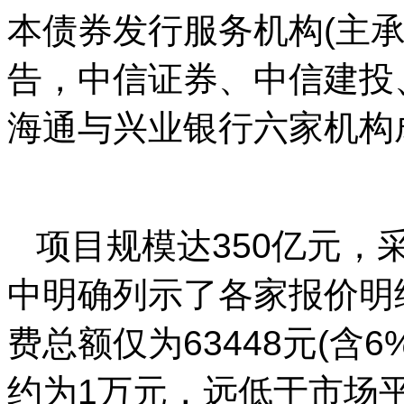
本债券发行服务机构(主承
告，中信证券、中信建投
海通与兴业银行六家机构
项目规模达350亿元，
中明确列示了各家报价明
费总额仅为63448元(含
约为1万元，远低于市场平