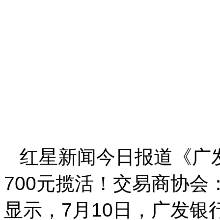
红星新闻今日报道《广发
700元揽活！交易商协
显示，7月10日，广发银行发