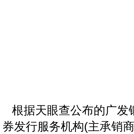
根据天眼查公布的广发银行
券发行服务机构(主承销