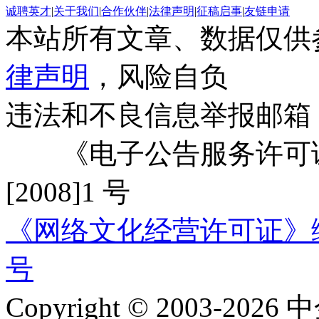
诚聘英才
|
关于我们
|
合作伙伴
|
法律声明
|
征稿启事
|
友链申请
本站所有文章、数据仅供
律声明
，风险自负
违法和不良信息举报邮箱
《电子公告服务许可证
[2008]1 号
《网络文化经营许可证》编号：
号
Copyright © 2003-2026 中