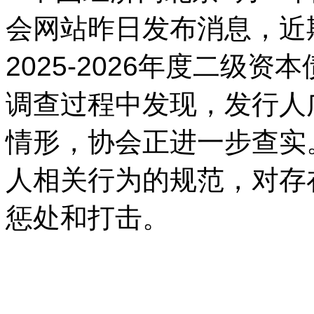
会网站昨日发布消息，近
2025-2026年度二级
调查过程中发现，发行人
情形，协会正进一步查实
人相关行为的规范，对存
惩处和打击。