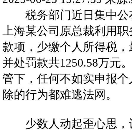
税务部门近日集中公布
上海某公司原总裁利用职
款项，少缴个人所得税，
并处罚款共1250.58
管下，任何不如实申报个
除的行为都难逃法网。
少数人动起歪心思，认