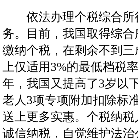
依法办理个税综合所得
务。目前，我国取得综合
缴纳个税，在剩余不到三
上仅适用3%的最低档税率
年，我国又提高了3岁以
老人3项专项附加扣除标准
送上更多实惠。个税纳税
诚信纳税，自觉维护法治