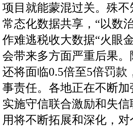
项目就能蒙混过关。殊不
常态化数据共享，“以数
作难逃税收大数据“火眼
会带来多方面严重后果。
还将面临0.5倍至5倍罚
事责任。各地正在不断加
实施守信联合激励和失信
用将不断拓展和深化，对