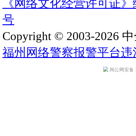
《网络文化经营许可证》编号：
号
Copyright © 2003-2026 中
福州网络警察报警平台
违
闽公网安备 35