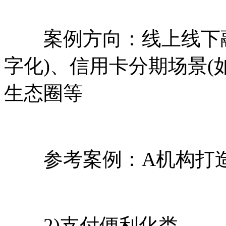
案例方向：线上线下融
字化)、信用卡分期场景(
生态圈等
参考案例：A机构打造
2)支付便利化类