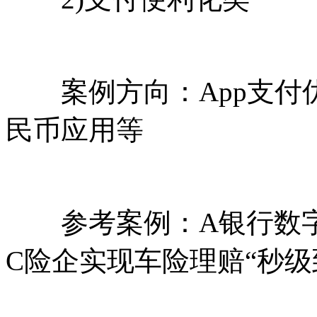
案例方向：App支付
民币应用等
参考案例：A银行数字人
C险企实现车险理赔“秒级