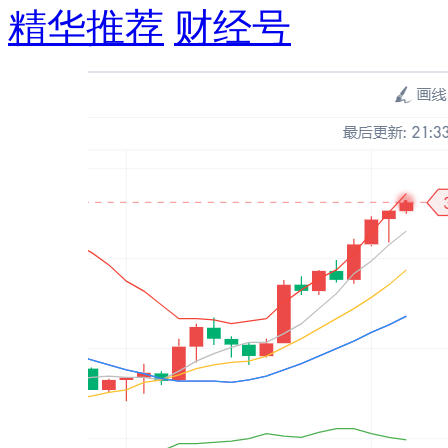
精华推荐
财经号