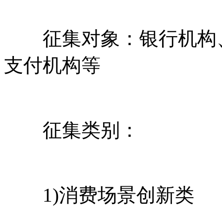
征集对象‌：银行机构
支付机构等
征集类别：
1)消费场景创新类