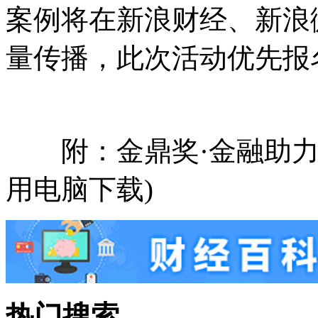
案例将在新浪财经、新浪
量传播，此次活动优先报
附：金鼎奖·金融助力
用电脑下载)
热门搜索