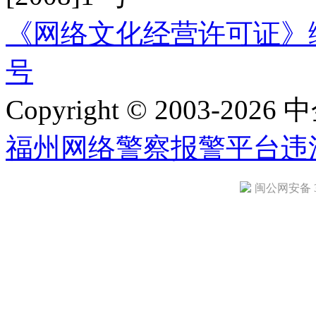
《网络文化经营许可证》编号：
号
Copyright © 2003-2026 中
福州网络警察报警平台
违
闽公网安备 35