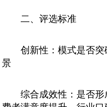
二、评选标准‌
创新性‌：模式是否突破
景
综合成效性‌：是否形成