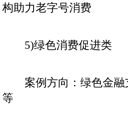
构助力老字号消费
5)绿色消费促进类
案例方向：绿色金融支
等