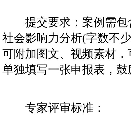
提交要求：案例需包含
社会影响力分析(字数不少于
可附加图文、视频素材，
单独填写一张申报表，鼓
专家评审标准：