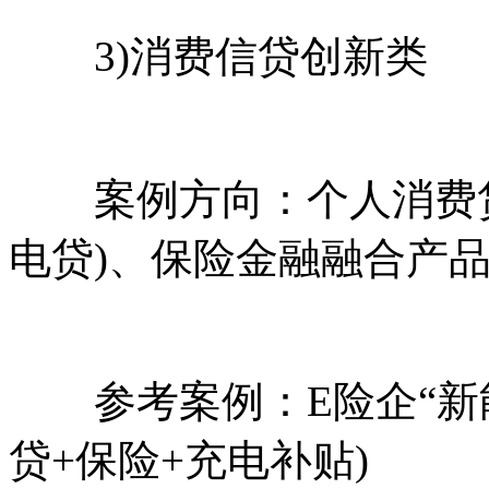
3)消费信贷创新类
案例方向：个人消费贷款
电贷)、保险金融融合产
参考案例：E险企“新能
贷+保险+充电补贴)