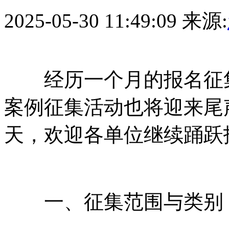
2025-05-30 11:49:09
来源:
经历一个月的报名征集
案例征集活动也将迎来尾
天，欢迎各单位继续踊跃
一、征集范围与类别