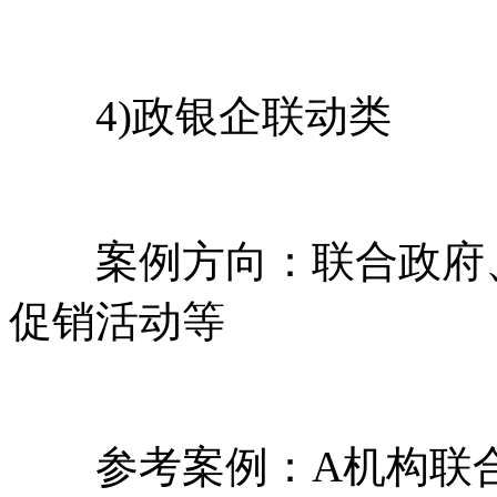
4)政银企联动类
案例方向：联合政府、
促销活动等
参考案例：A机构联合总