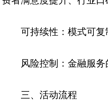
费者满意度提升、行业口
‌可持续性‌：模式可复
‌风险控制‌：金融服务
三、活动流程