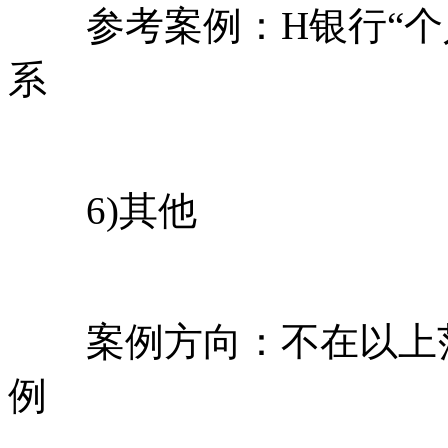
参考案例：H银行“个人
系
6)其他
案例方向：不在以上范
例