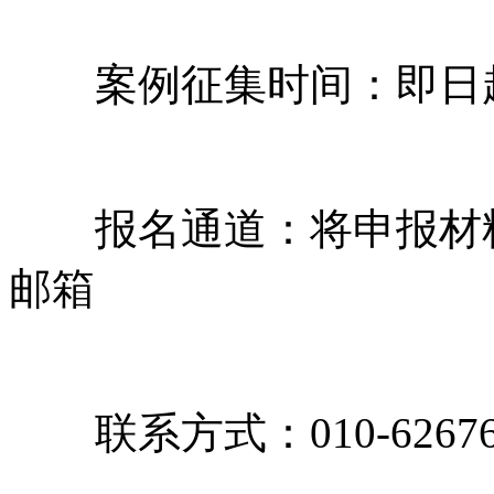
案例征集时间：即日起至2
报名通道：将申报材料发送至mo
邮箱
联系方式：010-62676