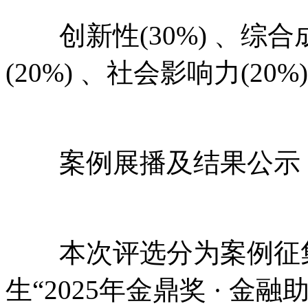
创新性(30%) 、综合成
(20%) 、社会影响力(20%)
案例展播及结果公示
本次评选分为案例征集
生“2025年金鼎奖 · 