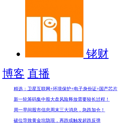
铑财
博客
直播
精选：卫星互联网+环境保护+电子身份证+国产芯片
新一轮筹码集中股
大盘风险释放需要较长过程！
周一早间股市信息
周末三大消息，急跌加仓！
破位导致黄金坑隐现，再跌或触发超跌反弹