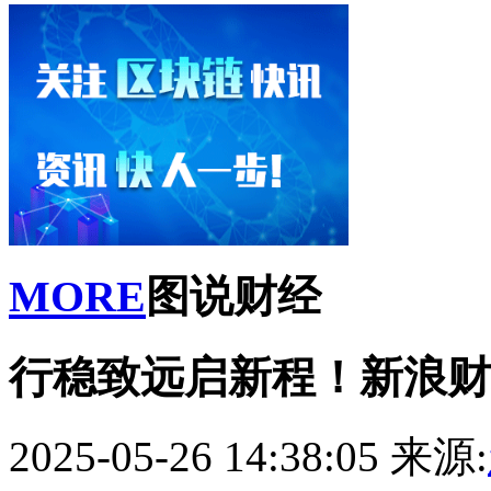
MORE
图说财经
行稳致远启新程！新浪财
2025-05-26 14:38:05
来源: