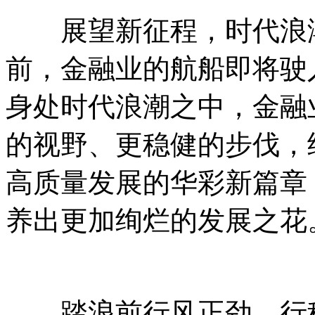
展望新征程，时代浪潮
前，金融业的航船即将驶
身处时代浪潮之中，金融
的视野、更稳健的步伐，
高质量发展的华彩新篇章
养出更加绚烂的发展之花
踏浪前行风正劲，行稳