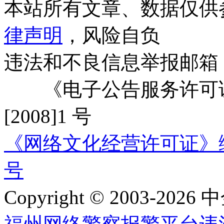
本站所有文章、数据仅供
律声明
，风险自负
违法和不良信息举报邮箱
《电子公告服务许可证
[2008]1 号
《网络文化经营许可证》编号：
号
Copyright © 2003-2026 中