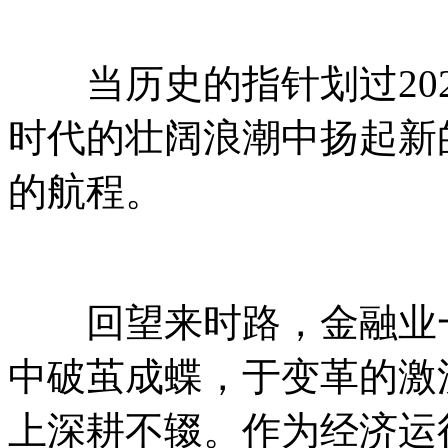
当历史的指针划过202
时代的壮阔浪潮中扬起新
的航程。
回望来时路，金融业一
中破茧成蝶，于变革的激
上深耕不辍。作为经济运行的