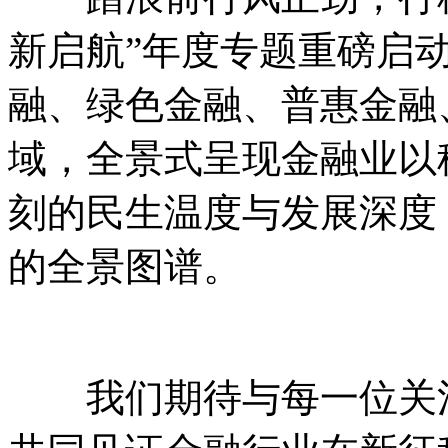
新启航”年度专题重磅启
融、绿色金融、普惠金融
域，全景式呈现金融业以
刻的民生温度与发展深度
的全景图谱。
我们期待与每一位关注