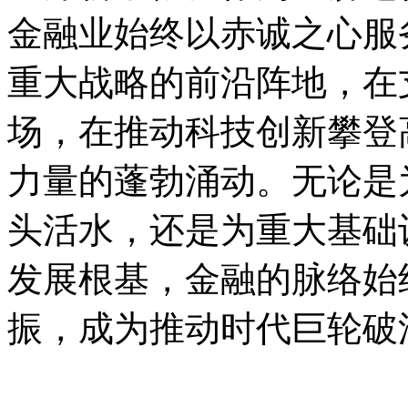
金融业始终以赤诚之心服
重大战略的前沿阵地，在
场，在推动科技创新攀登
力量的蓬勃涌动。无论是
头活水，还是为重大基础
发展根基，金融的脉络始
振，成为推动时代巨轮破