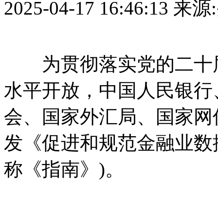
2025-04-17 16:46:13
来源
为贯彻落实党的二十届
水平开放，中国人民银行
会、国家外汇局、国家网
发《促进和规范金融业数
称《指南》)。