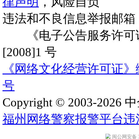
律声明
，风险自负
违法和不良信息举报邮箱
《电子公告服务许可证
[2008]1 号
《网络文化经营许可证》编号：
号
Copyright © 2003-2026 中
福州网络警察报警平台
违
闽公网安备 35