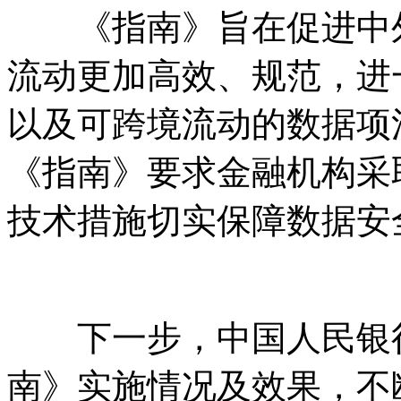
《指南》旨在促进中外
流动更加高效、规范，进
以及可跨境流动的数据项
《指南》要求金融机构采
技术措施切实保障数据安
下一步，中国人民银行
南》实施情况及效果，不