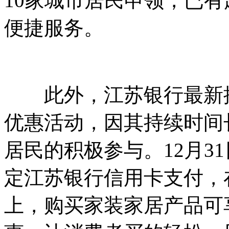
10家城市居民申领，已
便捷服务。
此外，江苏银行最新推
优惠活动，因其持续时间
居民的积极参与。12月3
定江苏银行信用卡支付，
上，购买家装家居产品可享