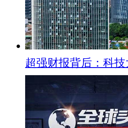
超强财报背后：科技大.