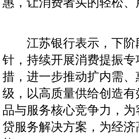
惠，让消费者买的轻松、
江苏银行表示，下阶段
针，持续开展消费提振专
措，进一步推动扩内需、
级，以高质量供给创造有
品与服务核心竞争力，为
贷服务解决方案，为经济