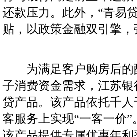
还款压力。此外，“青易
贴，以政策金融双引擎，
为满足客户购房后的配
子消费资金需求，江苏银
贷产品。该产品依托千人
客服务上实现“一客一价
该产品提供专属优惠年利