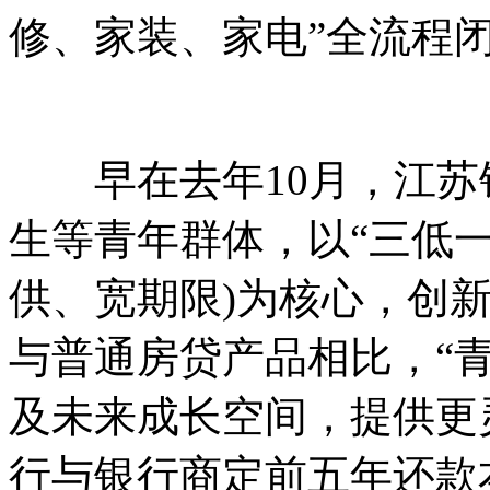
修、家装、家电”全流程
早在去年10月，江苏
生等青年群体，以“三低一
供、宽期限)为核心，创新
与普通房贷产品相比，“
及未来成长空间，提供更
行与银行商定前五年还款