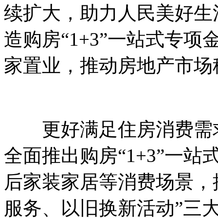
续扩大，助力人民美好生
造购房“1+3”一站式专
家置业，推动房地产市场
更好满足住房消费需求
全面推出购房“1+3”一
后家装家居等消费场景，
服务、以旧换新活动”三