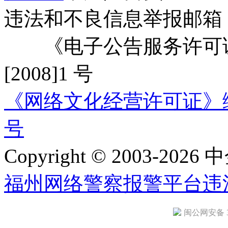
违法和不良信息举报邮箱
《电子公告服务许可证
[2008]1 号
《网络文化经营许可证》编号：
号
Copyright © 2003-2026 中
福州网络警察报警平台
违
闽公网安备 35