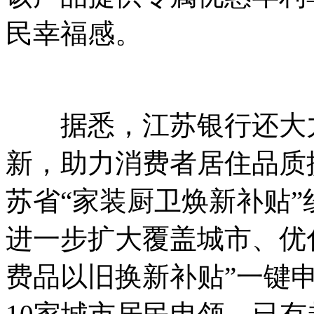
民幸福感。
据悉，江苏银行还大力
新，助力消费者居住品质提
苏省“家装厨卫焕新补贴
进一步扩大覆盖城市、优化
费品以旧换新补贴”一键