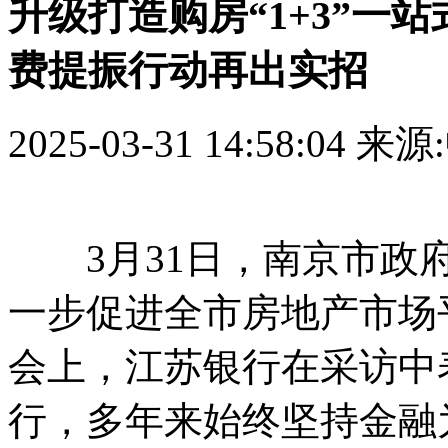
升级打造购房“1+3”一
费提振行动再出实招
2025-03-31 14:58:04
来源
3月31日，南京市政府
一步促进全市房地产市场
会上，江苏银行在采访中
行，多年来始终坚持金融